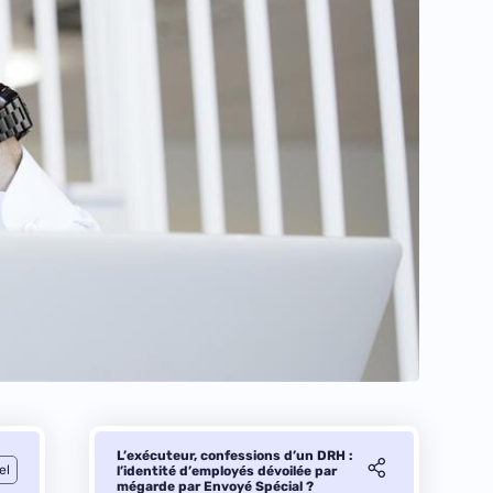
L’exécuteur, confessions d’un DRH :
el
l’identité d’employés dévoilée par
mégarde par Envoyé Spécial ?