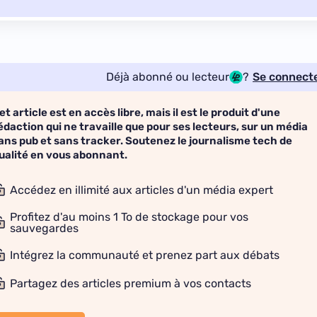
Déjà abonné ou lecteur
?
Se connect
et article est en accès libre, mais il est le produit d'une
édaction qui ne travaille que pour ses lecteurs, sur un média
ans pub et sans tracker. Soutenez le journalisme tech de
ualité en vous abonnant.
Accédez en illimité aux articles d'un média expert
Profitez d'au moins 1 To de stockage pour vos
sauvegardes
Intégrez la communauté et prenez part aux débats
Partagez des articles premium à vos contacts