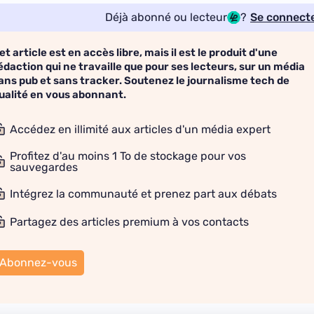
Déjà abonné ou lecteur
?
Se connect
et article est en accès libre, mais il est le produit d'une
édaction qui ne travaille que pour ses lecteurs, sur un média
ans pub et sans tracker. Soutenez le journalisme tech de
ualité en vous abonnant.
Accédez en illimité aux articles d'un média expert
Profitez d'au moins 1 To de stockage pour vos
sauvegardes
Intégrez la communauté et prenez part aux débats
Partagez des articles premium à vos contacts
Abonnez-vous