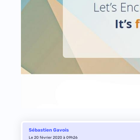
Sébastien Gavois
Le 20 février 2020 à 09h26