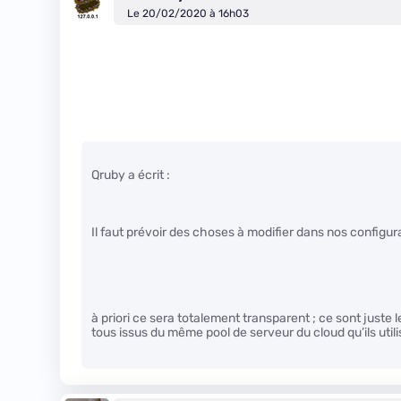
Le 20/02/2020 à 16h03
Qruby a écrit :
Il faut prévoir des choses à modifier dans nos configur
à priori ce sera totalement transparent ; ce sont juste 
tous issus du même pool de serveur du cloud qu’ils utili