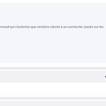
ewall qui n’autorise que certains clients à se connecter, basés sur les