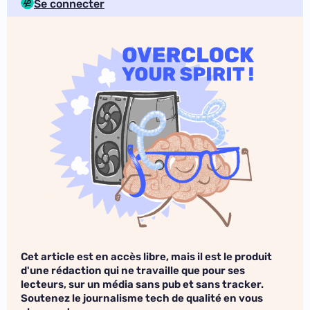
Se connecter
Cet article est en accès libre, mais il est le produit
d'une rédaction qui ne travaille que pour ses
lecteurs, sur un média sans pub et sans tracker.
Soutenez le journalisme tech de qualité en vous