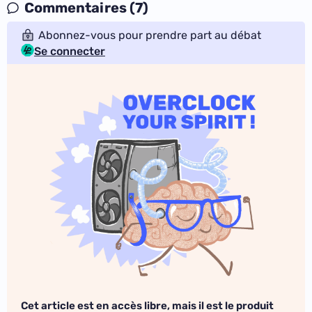
Commentaires (7)
Abonnez-vous pour prendre part au débat
Se connecter
Cet article est en accès libre, mais il est le produit