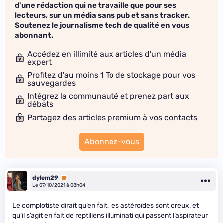
d'une rédaction qui ne travaille que pour ses
lecteurs, sur un média sans pub et sans tracker.
Soutenez le journalisme tech de qualité en vous
abonnant.
Accédez en illimité aux articles d'un média
expert
Profitez d'au moins 1 To de stockage pour vos
sauvegardes
Intégrez la communauté et prenez part aux
débats
Partagez des articles premium à vos contacts
Abonnez-vous
dylem29
Premium
Le 07/10/2021 à 08h04
Le complotiste dirait qu’en fait, les astéroïdes sont creux, et
qu’il s’agit en fait de reptiliens illuminati qui passent l’aspirateur