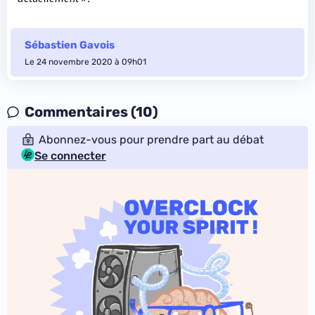
Sébastien Gavois
Le 24 novembre 2020 à 09h01
Commentaires (10)
Abonnez-vous pour prendre part au débat
Se connecter