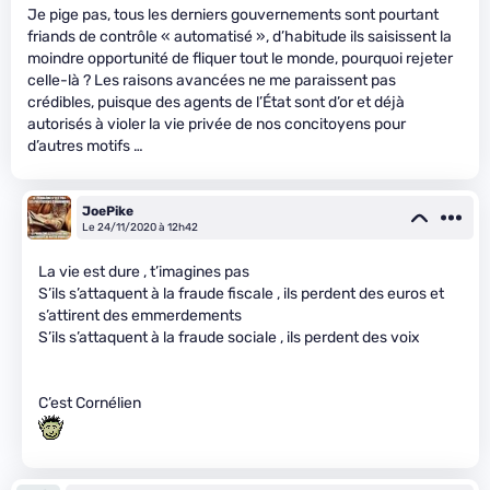
Je pige pas, tous les derniers gouvernements sont pourtant
friands de contrôle « automatisé », d’habitude ils saisissent la
moindre opportunité de fliquer tout le monde, pourquoi rejeter
celle-là ? Les raisons avancées ne me paraissent pas
crédibles, puisque des agents de l’État sont d’or et déjà
autorisés à violer la vie privée de nos concitoyens pour
d’autres motifs …
JoePike
Le 24/11/2020 à 12h42
La vie est dure , t’imagines pas
S’ils s’attaquent à la fraude fiscale , ils perdent des euros et
s’attirent des emmerdements
S’ils s’attaquent à la fraude sociale , ils perdent des voix
C’est Cornélien