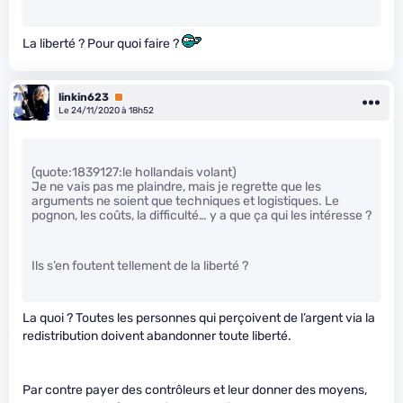
La liberté ? Pour quoi faire ?
linkin623
Premium
Le 24/11/2020 à 18h52
(quote:1839127:le hollandais volant)
Je ne vais pas me plaindre, mais je regrette que les
arguments ne soient que techniques et logistiques. Le
pognon, les coûts, la difficulté… y a que ça qui les intéresse ?
Ils s’en foutent tellement de la liberté ?
La quoi ? Toutes les personnes qui perçoivent de l’argent via la
redistribution doivent abandonner toute liberté.
Par contre payer des contrôleurs et leur donner des moyens,