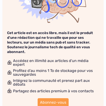
Cet article est en accès libre, mais il est le produit
d'une rédaction qui ne travaille que pour ses
lecteurs, sur un média sans pub et sans tracker.
Soutenez le journalisme tech de qualité en vous
abonnant.
Accédez en illimité aux articles d'un média
expert
Profitez d'au moins 1 To de stockage pour vos
sauvegardes
Intégrez la communauté et prenez part aux
débats
Partagez des articles premium à vos contacts
Abonnez-vous