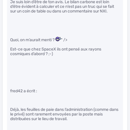
Je suis loin d’être de ton avis. Le bilan carbone est loin
d’être évident à calculer et ce n’est pas un truc qui se fait
sur un coin de table ou dans un commentaire sur NXI.
Quoi, on m’aurait menti ?
" />
Est-ce que chez SpaceX ils ont pensé aux rayons
cosmiques d’abord ? ;-)
fred42 a écrit :
Déjà, les feuilles de paie dans l’administration (comme dans
le privé) sont rarement envoyées par la poste mais
distribuées sur le lieu de travail.