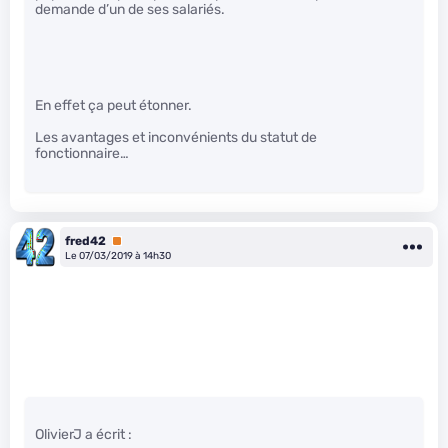
demande d’un de ses salariés.
En effet ça peut étonner.
Les avantages et inconvénients du statut de
fonctionnaire…
fred42
Premium
Le 07/03/2019 à 14h30
OlivierJ a écrit :