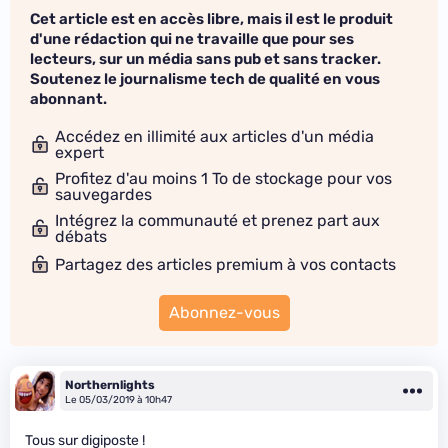
Cet article est en accès libre, mais il est le produit
d'une rédaction qui ne travaille que pour ses
lecteurs, sur un média sans pub et sans tracker.
Soutenez le journalisme tech de qualité en vous
abonnant.
Accédez en illimité aux articles d'un média
expert
Profitez d'au moins 1 To de stockage pour vos
sauvegardes
Intégrez la communauté et prenez part aux
débats
Partagez des articles premium à vos contacts
Abonnez-vous
Northernlights
Le 05/03/2019 à 10h47
Tous sur digiposte !