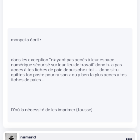
monpci a écrit :
dans les exception “n’ayant pas accès à leur espace
numérique sécurisé sur leur lieu de travail” donc tu a pas
acces à tes fiches de paie depuis chez toi …. donc si tu
quittes ton poste pour raison x ou y ben ta plus acces a tes
fiches de paies …
D’où la nécessité de les imprimer (tousse).
numerid