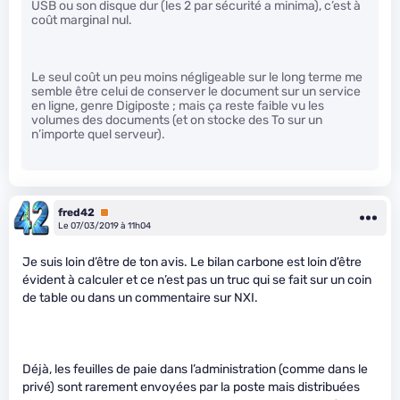
USB ou son disque dur (les 2 par sécurité a minima), c’est à
coût marginal nul.
Le seul coût un peu moins négligeable sur le long terme me
semble être celui de conserver le document sur un service
en ligne, genre Digiposte ; mais ça reste faible vu les
volumes des documents (et on stocke des To sur un
n’importe quel serveur).
fred42
Premium
Le 07/03/2019 à 11h04
Je suis loin d’être de ton avis. Le bilan carbone est loin d’être
évident à calculer et ce n’est pas un truc qui se fait sur un coin
de table ou dans un commentaire sur NXI.
Déjà, les feuilles de paie dans l’administration (comme dans le
privé) sont rarement envoyées par la poste mais distribuées