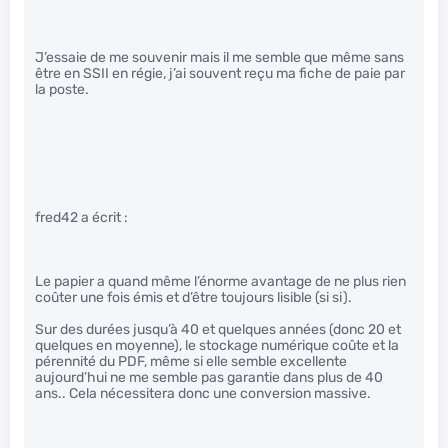
J’essaie de me souvenir mais il me semble que même sans
être en SSII en régie, j’ai souvent reçu ma fiche de paie par
la poste.
fred42 a écrit :
Le papier a quand même l’énorme avantage de ne plus rien
coûter une fois émis et d’être toujours lisible (si si).
Sur des durées jusqu’à 40 et quelques années (donc 20 et
quelques en moyenne), le stockage numérique coûte et la
pérennité du PDF, même si elle semble excellente
aujourd’hui ne me semble pas garantie dans plus de 40
ans.. Cela nécessitera donc une conversion massive.