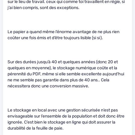
sur le lieu de travail. ceux qui comme toi travaillent en régie, si
j’ai bien compris, sont des exceptions.
Le papier a quand même l’énorme avantage de ne plus rien
coûter une fois émis et d’être toujours lisible (si si).
Sur des durées jusqu’à 40 et quelques années (donc 20 et
quelques en moyenne), le stockage numérique coûte et la
pérennité du PDF, même si elle semble excellente aujourd’hui
ne me semble pas garantie dans plus de 40 ans.. Cela
nécessitera donc une conversion massive.
Le stockage en local avec une gestion sécurisée n’est pas
envisageable sur l’ensemble de la population et doit donc être
ignorée. C’est bien le stockage en ligne qui doit assurer la
durabilité de la feuille de paie.