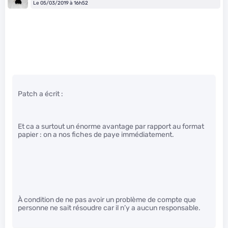
Le 05/03/2019 à 16h52
Patch a écrit :
Et ca a surtout un énorme avantage par rapport au format
papier : on a nos fiches de paye immédiatement.
À condition de ne pas avoir un problème de compte que
personne ne sait résoudre car il n’y a aucun responsable.