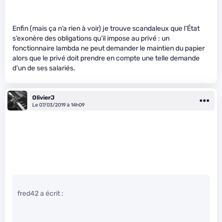
Enfin (mais ça n’a rien à voir) je trouve scandaleux que l’État
s’exonère des obligations qu’il impose au privé : un
fonctionnaire lambda ne peut demander le maintien du papier
alors que le privé doit prendre en compte une telle demande
d’un de ses salariés.
OlivierJ
Le 07/03/2019 à 14h09
fred42 a écrit :