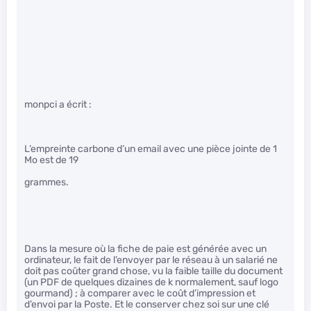
monpci a écrit :
L’empreinte carbone d’un email avec une pièce jointe de 1
Mo est de 19
grammes.
Dans la mesure où la fiche de paie est générée avec un
ordinateur, le fait de l’envoyer par le réseau à un salarié ne
doit pas coûter grand chose, vu la faible taille du document
(un PDF de quelques dizaines de k normalement, sauf logo
gourmand) ; à comparer avec le coût d’impression et
d’envoi par la Poste. Et le conserver chez soi sur une clé