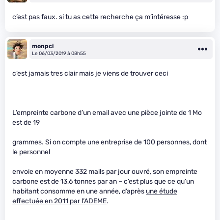
c’est pas faux. si tu as cette recherche ça m’intéresse :p
monpci
Le 06/03/2019 à 08h55
c’est jamais tres clair mais je viens de trouver ceci
L’empreinte carbone d’un email avec une pièce jointe de 1 Mo
est de 19
grammes. Si on compte une entreprise de 100 personnes, dont
le personnel
envoie en moyenne 332 mails par jour ouvré, son empreinte
carbone est de 13,6 tonnes par an – c’est plus que ce qu’un
habitant consomme en une année, d’après
une étude
effectuée en 2011 par l’ADEME
.