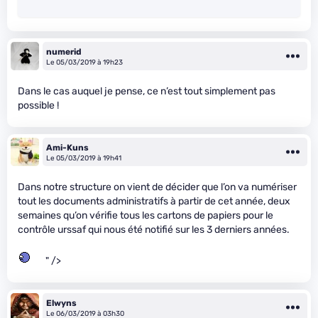
numerid
Le 05/03/2019 à 19h23
Dans le cas auquel je pense, ce n’est tout simplement pas
possible !
Ami-Kuns
Le 05/03/2019 à 19h41
Dans notre structure on vient de décider que l’on va numériser
tout les documents administratifs à partir de cet année, deux
semaines qu’on vérifie tous les cartons de papiers pour le
contrôle urssaf qui nous été notifié sur les 3 derniers années.
" />
Elwyns
Le 06/03/2019 à 03h30