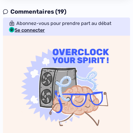
Commentaires (19)
Abonnez-vous pour prendre part au débat
Se connecter