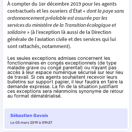
À compter du 1er décembre 2019 pour les agents
contractuels et les ouvriers d’État «
dont la paye sans
ordonnancement préalable est assurée par les
services du ministère de la Transition écologique et
solidaire
» (à l’exception là aussi de la Direction
générale de l’aviation civile et des services qui lui
sont rattachés, notamment).
Les seules exceptions admises concernent les
fonctionnaires en congés exceptionnels (de type
maladie grave ou congé parental) ou n’ayant pas
accès à leur espace numérique sécurisé sur leur lieu
de travail. Si ces agents souhaitent recevoir leurs
bulletins sur support papier, il leur faudra en faire la
demande expresse. La fin de la situation justifiant
ces exceptions sera néanmoins synonyme de retour
au format dématérialisé.
Sébastien Gavois
Le 05 mars 2019 à 09h37