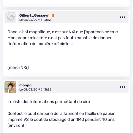
Gilbert_Gosseyn
Premium
Le 05/03/2019 à 13h12
Donc, c’est magnifique, c’est sur NXi que j’apprends ce truc.
Mon propre ministère n’est pas foutu capable de donner
l’information de manière officielle …
(merci NXi)
monpci
Le 05/03/2019 à 13h35
il existe des informations permettant de dire
Quel est le coût carbone de la fabrication feuille de papier
imprimé VS le cout de stockage d’un 1MO pendant 40 ans
(environ)