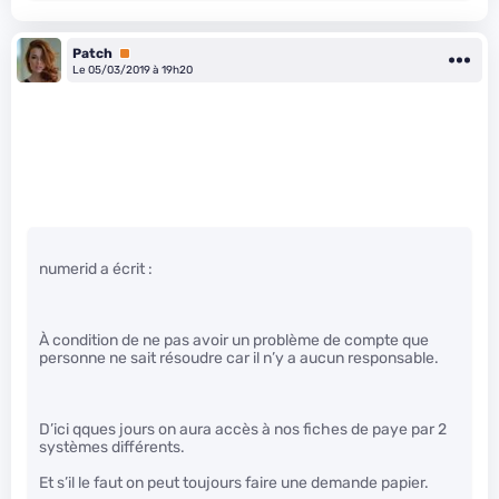
Patch
Premium
Le 05/03/2019 à 19h20
numerid a écrit :
À condition de ne pas avoir un problème de compte que
personne ne sait résoudre car il n’y a aucun responsable.
D’ici qques jours on aura accès à nos fiches de paye par 2
systèmes différents.
Et s’il le faut on peut toujours faire une demande papier.