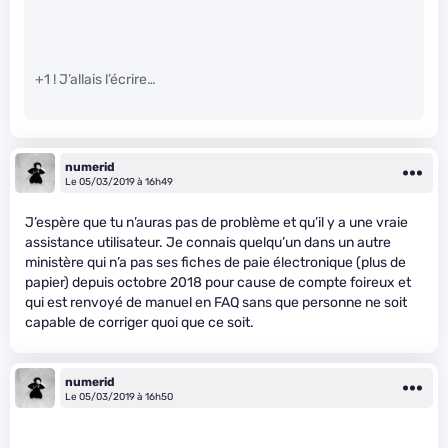
+1 ! J’allais l’écrire…
numerid
Le 05/03/2019 à 16h49
J’espère que tu n’auras pas de problème et qu’il y a une vraie
assistance utilisateur. Je connais quelqu’un dans un autre
ministère qui n’a pas ses fiches de paie électronique (plus de
papier) depuis octobre 2018 pour cause de compte foireux et
qui est renvoyé de manuel en FAQ sans que personne ne soit
capable de corriger quoi que ce soit.
numerid
Le 05/03/2019 à 16h50