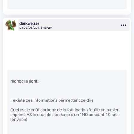
darkweizer
Le 05/03/2019 à 16h29
monpci a écrit :
il existe des informations permettant de dire
Quel est le coût carbone de la fabrication feuille de papier
imprimé VS le cout de stockage d’un 1MO pendant 40 ans
(environ)