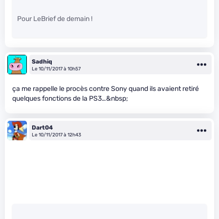
Pour LeBrief de demain !
Sadhiq
Le 10/11/2017 à 10h57
ça me rappelle le procès contre Sony quand ils avaient retiré
quelques fonctions de la PS3…&nbsp;
Dart04
Le 10/11/2017 à 12h43