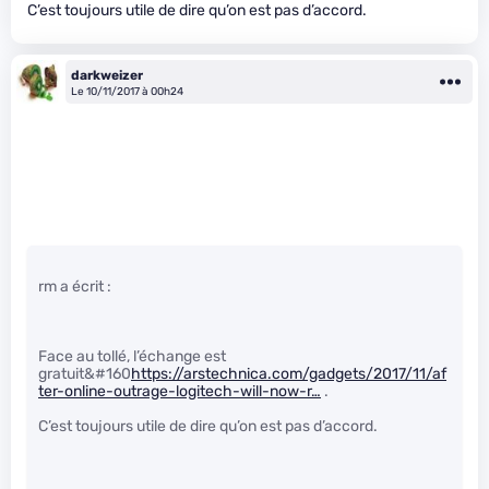
C’est toujours utile de dire qu’on est pas d’accord.
darkweizer
Le 10/11/2017 à 00h24
rm a écrit :
Face au tollé, l’échange est
gratuit&#160
https://arstechnica.com/gadgets/2017/11/af
ter-online-outrage-logitech-will-now-r…
.
C’est toujours utile de dire qu’on est pas d’accord.