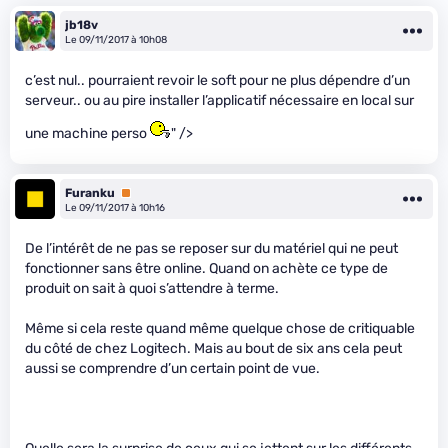
jb18v
Le 09/11/2017 à 10h08
c’est nul.. pourraient revoir le soft pour ne plus dépendre d’un
serveur.. ou au pire installer l’applicatif nécessaire en local sur
une machine perso
" />
Furanku
Premium
Le 09/11/2017 à 10h16
De l’intérêt de ne pas se reposer sur du matériel qui ne peut
fonctionner sans être online. Quand on achète ce type de
produit on sait à quoi s’attendre à terme.
Même si cela reste quand même quelque chose de critiquable
du côté de chez Logitech. Mais au bout de six ans cela peut
aussi se comprendre d’un certain point de vue.