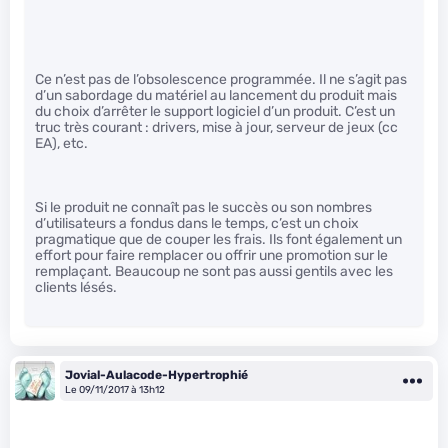
Ce n’est pas de l’obsolescence programmée. Il ne s’agit pas
d’un sabordage du matériel au lancement du produit mais
du choix d’arrêter le support logiciel d’un produit. C’est un
truc très courant : drivers, mise à jour, serveur de jeux (cc
EA), etc.
Si le produit ne connaît pas le succès ou son nombres
d’utilisateurs a fondus dans le temps, c’est un choix
pragmatique que de couper les frais. Ils font également un
effort pour faire remplacer ou offrir une promotion sur le
remplaçant. Beaucoup ne sont pas aussi gentils avec les
clients lésés.
Jovial-Aulacode-Hypertrophié
Le 09/11/2017 à 13h12