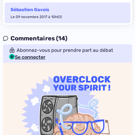
Sébastien Gavois
Le 09 novembre 2017 à 10h03
Commentaires (14)
Abonnez-vous pour prendre part au débat
Se connecter