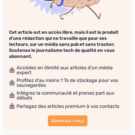
Cet article est en accès libre, mais il est le produit
d'une rédaction qui ne travaille que pour ses
lecteurs, sur un média sans pub et sans tracker.
Soutenez le journalisme tech de qualité en vous
abonnant.
Accédez en illimité aux articles d'un média
expert
Profitez d'au moins 1 To de stockage pour vos
sauvegardes
Intégrez la communauté et prenez part aux
débats
Partagez des articles premium à vos contacts
Abonnez-vous