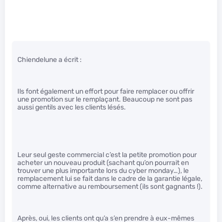
Chiendelune a écrit :
Ils font également un effort pour faire remplacer ou offrir
une promotion sur le remplaçant. Beaucoup ne sont pas
aussi gentils avec les clients lésés.
Leur seul geste commercial c’est la petite promotion pour
acheter un nouveau produit (sachant qu’on pourrait en
trouver une plus importante lors du cyber monday…), le
remplacement lui se fait dans le cadre de la garantie légale,
comme alternative au remboursement (ils sont gagnants !).
Après, oui, les clients ont qu’a s’en prendre à eux-mêmes