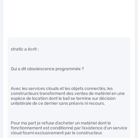
stratic a écrit :
Qui a dit obsolescence programmée ?
Avec les services clouds et les objets connectés, les
constructeurs transforment des ventes de matériel en une
espèce de location dont le bail se termine sur décision
unilatérale de ce dernier sans préavis ni recours.
Pour ma part je refuse d’acheter un matériel dont le
fonctionnement est conditionné par l’existence d’un service
cloud fourni exclusivement par le constructeur.