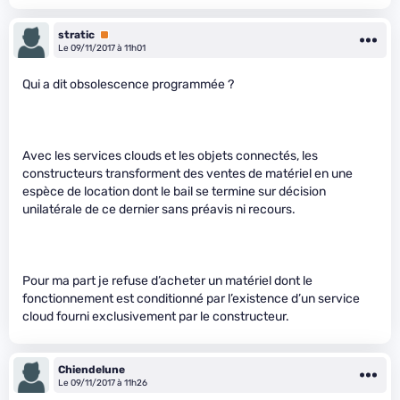
stratic
Premium
Le 09/11/2017 à 11h01
Qui a dit obsolescence programmée ?
Avec les services clouds et les objets connectés, les
constructeurs transforment des ventes de matériel en une
espèce de location dont le bail se termine sur décision
unilatérale de ce dernier sans préavis ni recours.
Pour ma part je refuse d’acheter un matériel dont le
fonctionnement est conditionné par l’existence d’un service
cloud fourni exclusivement par le constructeur.
Chiendelune
Le 09/11/2017 à 11h26