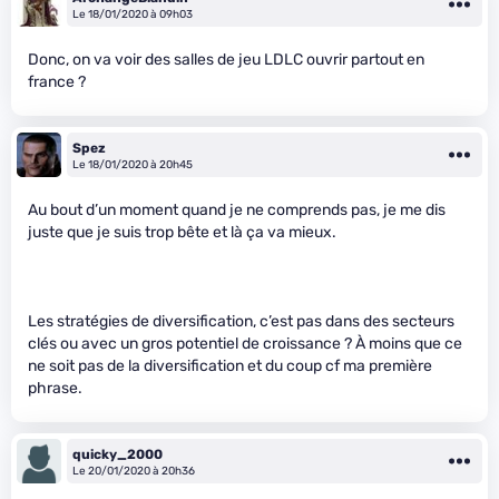
Le 18/01/2020 à 09h03
Donc, on va voir des salles de jeu LDLC ouvrir partout en
france ?
Spez
Le 18/01/2020 à 20h45
Au bout d’un moment quand je ne comprends pas, je me dis
juste que je suis trop bête et là ça va mieux.
Les stratégies de diversification, c’est pas dans des secteurs
clés ou avec un gros potentiel de croissance ? À moins que ce
ne soit pas de la diversification et du coup cf ma première
phrase.
quicky_2000
Le 20/01/2020 à 20h36