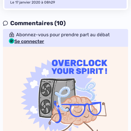
Le 17 janvier 2020 à 08h29
Commentaires (10)
Abonnez-vous pour prendre part au débat
Se connecter