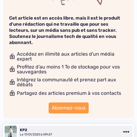
Cet article est en accès libre, mais il est le produit
d'une rédaction qui ne travaille que pour ses
lecteurs, sur un média sans pub et sans tracker.
Soutenez le journalisme tech de qualité en vous
abonnant.
Accédez en illimité aux articles d'un média
expert
Profitez d'au moins 1 To de stockage pour vos
sauvegardes
Intégrez la communauté et prenez part aux
débats
Partagez des articles premium à vos contacts
Abonnez-vous
KP2
Le 17/01/2020 à 09h37