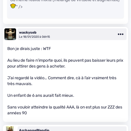
" />
wackyseb
Le 18/01/2020 à 06h15
Bon je dirais juste : WTF
Au lieu de faire n’importe quoi, ils peuvent pas baisser leurs prix
pour attirer des gens à acheter.
J’ai regardé la vidéo… Comment dire, cà à l’air vraiment très
très mauvais.
Un enfant de 6 ans aurait fait mieux.
Sans vouloir atteindre la qualité AAA, là on est plus sur ZZZ des
années 90
ArchangeBlandin