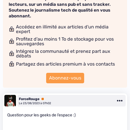
lecteurs, sur un média sans pub et sans tracker.
Soutenez le journalisme tech de qualité en vous
abonnant.
Accédez en illimité aux articles d'un média
expert
Profitez d'au moins 1 To de stockage pour vos
sauvegardes
Intégrez la communauté et prenez part aux
débats
Partagez des articles premium à vos contacts
Abonnez-vous
ForceRouge
Premium
Le 23/08/2023 à 07h02
Question pour les geeks de l’espace :)