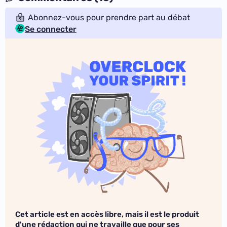
Abonnez-vous pour prendre part au débat
Se connecter
Cet article est en accès libre, mais il est le produit
d'une rédaction qui ne travaille que pour ses