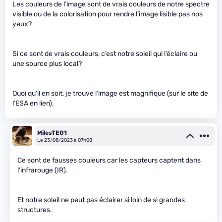
Les couleurs de l’image sont de vrais couleurs de notre spectre
visible ou de la colorisation pour rendre l’image lisible pas nos
yeux?
Si ce sont de vrais couleurs, c’est notre soleil qui l’éclaire ou
une source plus local?
Quoi qu’il en soit, je trouve l’image est magnifique (sur le site de
l’ESA en lien).
MilesTEG1
Le 23/08/2023 à 07h08
Ce sont de fausses couleurs car les capteurs captent dans
l’infrarouge (IR).
Et notre soleil ne peut pas éclairer si loin de si grandes
structures.