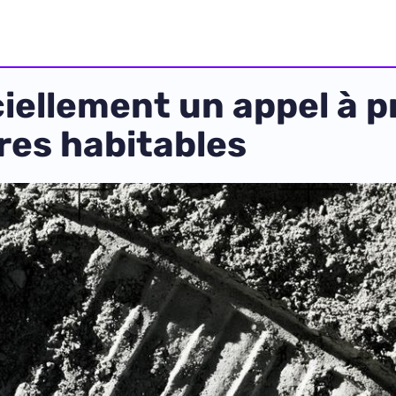
iellement un appel à p
res habitables