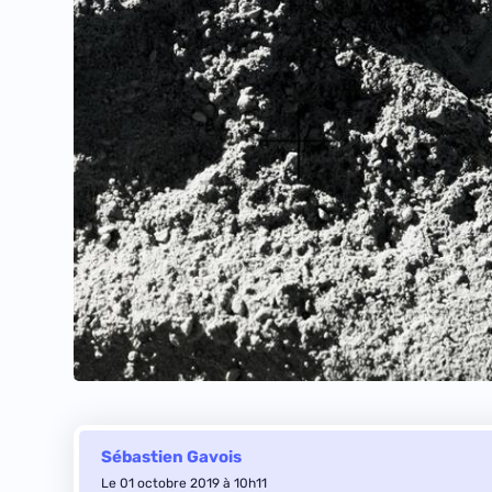
Sébastien Gavois
Le 01 octobre 2019 à 10h11