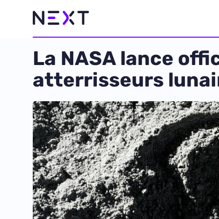
La NASA lance offic
atterrisseurs lunai