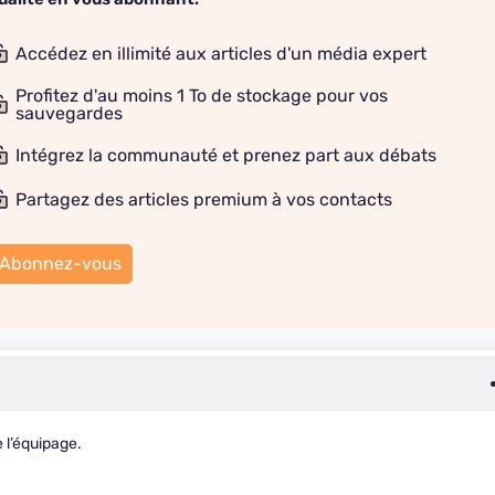
Accédez en illimité aux articles d'un média expert
Profitez d'au moins 1 To de stockage pour vos
sauvegardes
Intégrez la communauté et prenez part aux débats
Partagez des articles premium à vos contacts
Abonnez-vous
 l’équipage.