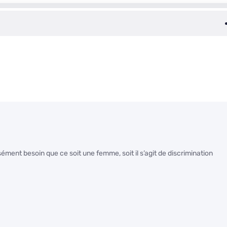
isément besoin que ce soit une femme, soit il s’agit de discrimination