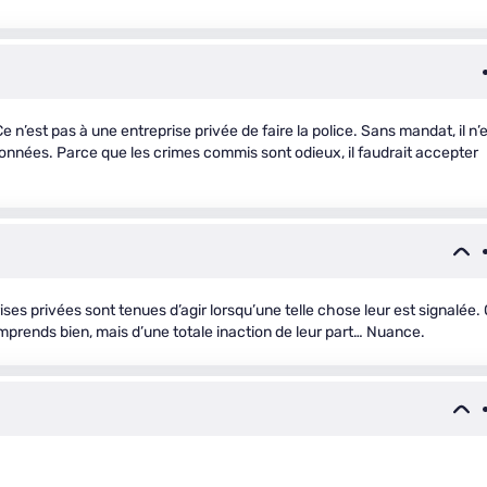
 n’est pas à une entreprise privée de faire la police. Sans mandat, il n’
onnées. Parce que les crimes commis sont odieux, il faudrait accepter
es privées sont tenues d’agir lorsqu’une telle chose leur est signalée.
omprends bien, mais d’une totale inaction de leur part… Nuance.