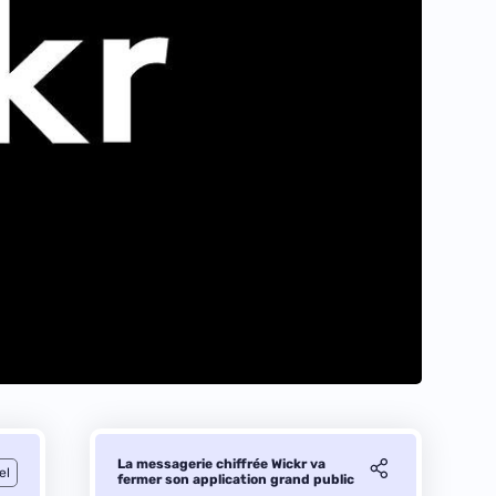
La messagerie chiffrée Wickr va
el
fermer son application grand public