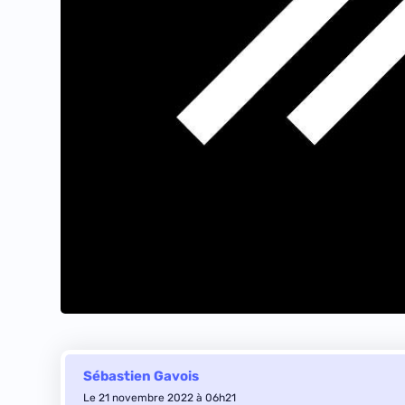
Sébastien Gavois
Le 21 novembre 2022 à 06h21