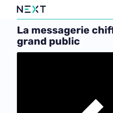
La messagerie chif
grand public