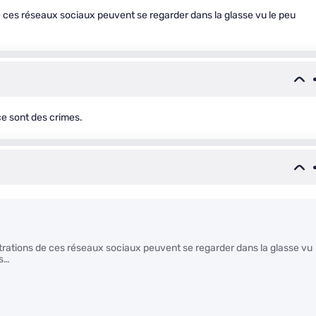
ces réseaux sociaux peuvent se regarder dans la glasse vu le peu
ce sont des crimes.
ations de ces réseaux sociaux peuvent se regarder dans la glasse vu
us…