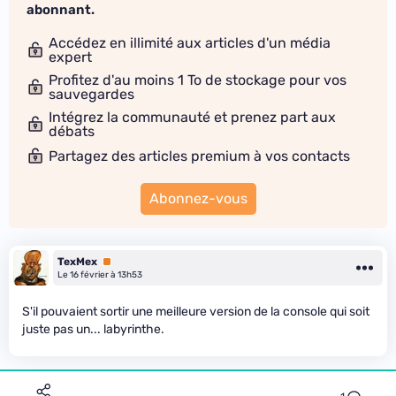
abonnant.
Accédez en illimité aux articles d'un média
expert
Profitez d'au moins 1 To de stockage pour vos
sauvegardes
Intégrez la communauté et prenez part aux
débats
Partagez des articles premium à vos contacts
Abonnez-vous
TexMex
Premium
Le 16 février à 13h53
S'il pouvaient sortir une meilleure version de la console qui soit
juste pas un... labyrinthe.