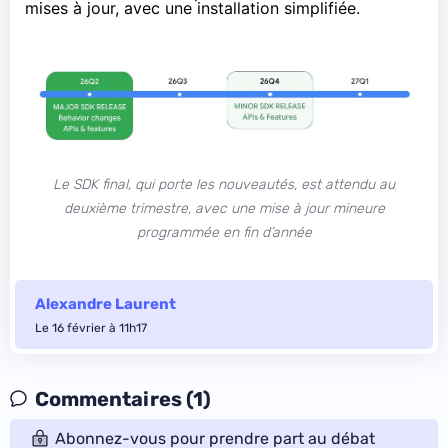
mises à jour, avec une installation simplifiée.
Le SDK final, qui porte les nouveautés, est attendu au
deuxième trimestre, avec une mise à jour mineure
programmée en fin d’année
Alexandre Laurent
Le 16 février à 11h17
Commentaires (1)
Abonnez-vous pour prendre part au débat