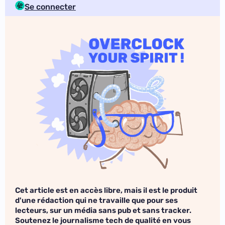
Se connecter
Cet article est en accès libre, mais il est le produit
d'une rédaction qui ne travaille que pour ses
lecteurs, sur un média sans pub et sans tracker.
Soutenez le journalisme tech de qualité en vous