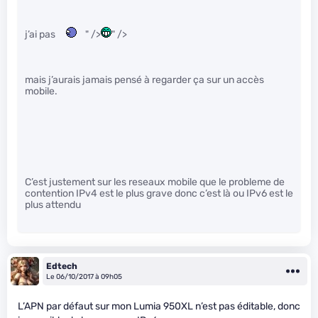
j’ai pas
" />
" />
mais j’aurais jamais pensé à regarder ça sur un accès
mobile.
C’est justement sur les reseaux mobile que le probleme de
contention IPv4 est le plus grave donc c’est là ou IPv6 est le
plus attendu
Edtech
Le 06/10/2017 à 09h05
L’APN par défaut sur mon Lumia 950XL n’est pas éditable, donc