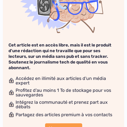
Cet article est en accès libre, mais il est le produit
d'une rédaction qui ne travaille que pour ses
lecteurs, sur un média sans pub et sans tracker.
Soutenez le journalisme tech de qualité en vous
abonnant.
Accédez en illimité aux articles d'un média
expert
Profitez d'au moins 1 To de stockage pour vos
sauvegardes
Intégrez la communauté et prenez part aux
débats
Partagez des articles premium à vos contacts