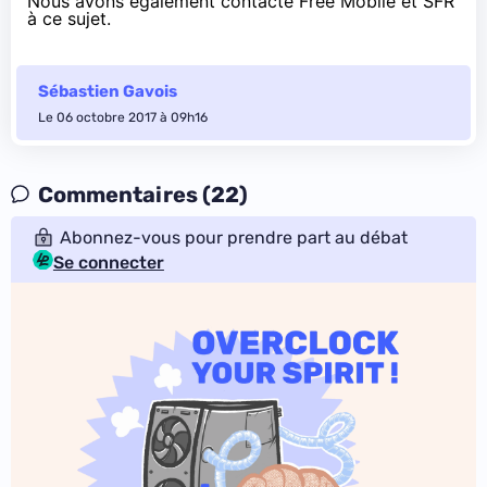
Nous avons également contacté Free Mobile et SFR
à ce sujet.
Sébastien Gavois
Le 06 octobre 2017 à 09h16
Commentaires (22)
Abonnez-vous pour prendre part au débat
Se connecter