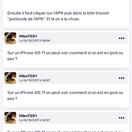
Ensuite il faut cliquer sur l’APN puis dans la liste trouver
“protocole de l’APN”. Et là on a le choix.
MilesTEG1
Le 06/10/2017 à 16h06
Sur un iPhone iOS 11 on peut voir comment si on est en ipv6 ou
pas ?
MilesTEG1
Le 06/10/2017 à 16h07
Sur un iPhone iOS 11 on peut voir comment si on est en ipv6 ou
pas ?
MilesTEG1
Le 06/10/2017 à 16h07