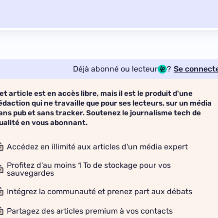
Déjà abonné ou lecteur
?
Se connect
et article est en accès libre, mais il est le produit d'une
édaction qui ne travaille que pour ses lecteurs, sur un média
ans pub et sans tracker. Soutenez le journalisme tech de
ualité en vous abonnant.
Accédez en illimité aux articles d'un média expert
Profitez d'au moins 1 To de stockage pour vos
sauvegardes
Intégrez la communauté et prenez part aux débats
Partagez des articles premium à vos contacts