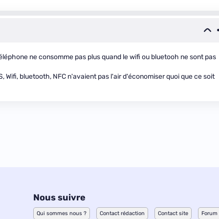
téléphone ne consomme pas plus quand le wifi ou bluetooh ne sont pas
Wifi, bluetooth, NFC n'avaient pas l'air d'économiser quoi que ce soit
Nous suivre
Qui sommes nous ?
Contact rédaction
Contact site
Forum