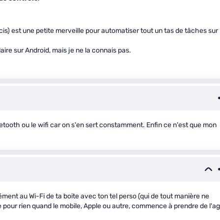
is) est une petite merveille pour automatiser tout un tas de tâches sur
aire sur Android, mais je ne la connais pas.
etooth ou le wifi car on s'en sert constamment. Enfin ce n'est que mon
ment au Wi-Fi de ta boite avec ton tel perso (qui de tout manière ne
ie pour rien quand le mobile, Apple ou autre, commence à prendre de l'a