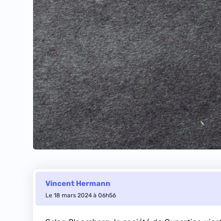
Vincent Hermann
Le 18 mars 2024 à 06h56