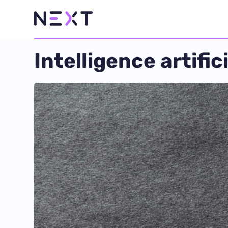
Intelligence artifi