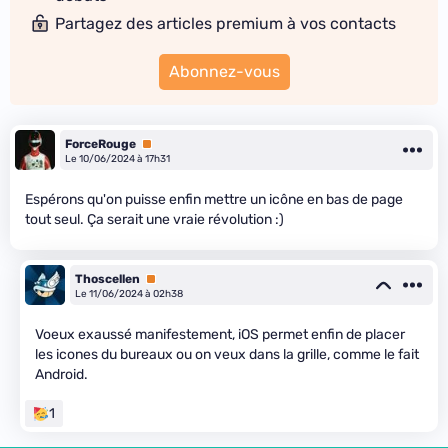
Partagez des articles premium à vos contacts
Abonnez-vous
ForceRouge
Premium
Le 10/06/2024 à 17h31
Espérons qu'on puisse enfin mettre un icône en bas de page
tout seul. Ça serait une vraie révolution :)
Thoscellen
Premium
Le 11/06/2024 à 02h38
Voeux exaussé manifestement, iOS permet enfin de placer
les icones du bureaux ou on veux dans la grille, comme le fait
Android.
1