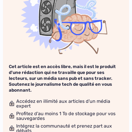
Cet article est en accès libre, mais il est le produit
d'une rédaction qui ne travaille que pour ses
lecteurs, sur un média sans pub et sans tracker.
Soutenez le journalisme tech de qualité en vous
abonnant.
Accédez en illimité aux articles d'un média
expert
Profitez d'au moins 1 To de stockage pour vos
sauvegardes
Intégrez la communauté et prenez part aux
débats