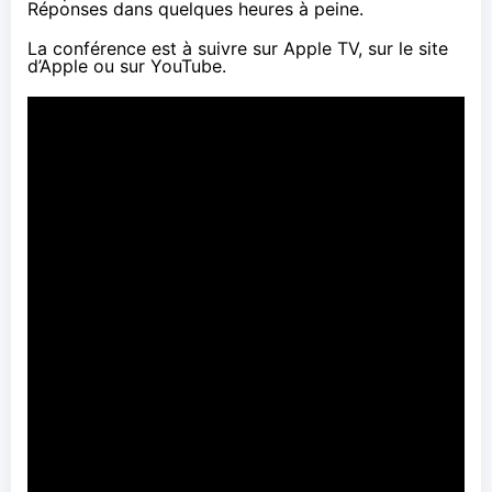
Réponses dans quelques heures à peine.
La conférence est à suivre sur Apple TV, sur le site
d’Apple ou sur YouTube.