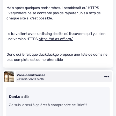
Mais après quelques recherches, il semblerait qu’ HTTPS
Everywhere ne se contente pas de rajouter un s a http de
chaque site si c’est possible.
Ils travaillent avec un listing de site où ils savent qu’il y a bien
une version HTTPS
https://atlas.eff.org/
Donc oui le fait que duckduckgo propose une liste de domaine
plus complete est compréhensible
Zone démilitarisée
Le 16/04/2021 à 13h08
DanLo
a dit:
Je suis le seul à galérer à comprendre ce Brief ?