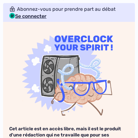
Abonnez-vous pour prendre part au débat
Se connecter
Cet article est en accès libre, mais il est le produit
d'une rédaction qui ne travaille que pour ses