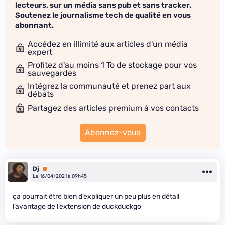
lecteurs, sur un média sans pub et sans tracker.
Soutenez le journalisme tech de qualité en vous
abonnant.
Accédez en illimité aux articles d'un média
expert
Profitez d'au moins 1 To de stockage pour vos
sauvegardes
Intégrez la communauté et prenez part aux
débats
Partagez des articles premium à vos contacts
Abonnez-vous
Dj
Premium
Le 16/04/2021 à 09h45
ça pourrait être bien d’expliquer un peu plus en détail
l’avantage de l’extension de duckduckgo