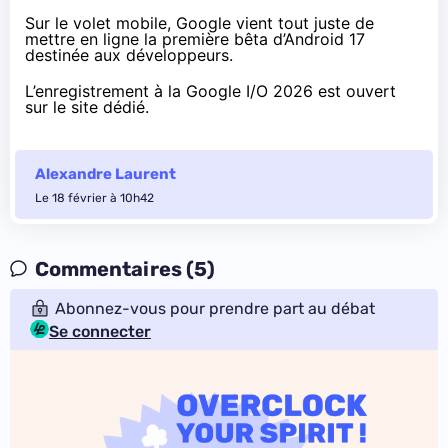
Sur le volet mobile, Google vient tout juste de
mettre en ligne la
première bêta d’Android 17
destinée aux développeurs
.
L’enregistrement à la Google I/O 2026 est
ouvert
sur le site dédié.
Alexandre Laurent
Le 18 février à 10h42
Commentaires (5)
Abonnez-vous pour prendre part au débat
Se connecter