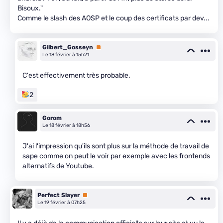
Bisoux."
Comme le slash des AOSP et le coup des certificats par dev...
Gilbert_Gosseyn
Premium
Le 18 février à 15h21
C'est effectivement très probable.
2
Gorom
Le 18 février à 18h56
J'ai l'impression qu'ils sont plus sur la méthode de travail de
sape comme on peut le voir par exemple avec les frontends
alternatifs de Youtube.
Perfect Slayer
Premium
Le 19 février à 07h25