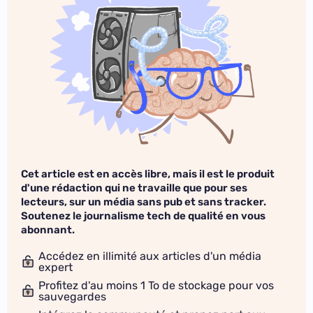
Cet article est en accès libre, mais il est le produit
d'une rédaction qui ne travaille que pour ses
lecteurs, sur un média sans pub et sans tracker.
Soutenez le journalisme tech de qualité en vous
abonnant.
Accédez en illimité aux articles d'un média
expert
Profitez d'au moins 1 To de stockage pour vos
sauvegardes