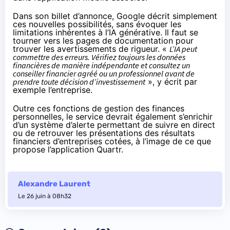
Dans son billet d’annonce, Google décrit simplement
ces nouvelles possibilités, sans évoquer les
limitations inhérentes à l’IA générative. Il faut se
tourner vers les pages de documentation pour
trouver les avertissements de rigueur. «
L’IA peut
commettre des erreurs. Vérifiez toujours les données
financières de manière indépendante et consultez un
conseiller financier agréé ou un professionnel avant de
prendre toute décision d’investissement
», y
écrit
par
exemple l’entreprise.
Outre ces fonctions de gestion des finances
personnelles, le service devrait également s’enrichir
d’un système d’alerte permettant de suivre en direct
ou de retrouver les présentations des résultats
financiers d’entreprises cotées, à l’image de ce que
propose l’application Quartr.
Alexandre Laurent
Le 26 juin à 08h32