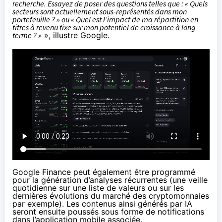
recherche. Essayez de poser des questions telles que : « Quels
secteurs sont actuellement sous-représentés dans mon
portefeuille ? » ou « Quel est l’impact de ma répartition en
titres à revenu fixe sur mon potentiel de croissance à long
terme ? »
», illustre Google.
Google Finance peut également être programmé
pour la génération d’analyses récurrentes (une veille
quotidienne sur une liste de valeurs ou sur les
dernières évolutions du marché des cryptomonnaies
par exemple). Les contenus ainsi générés par IA
seront ensuite poussés sous forme de notifications
dans l’application mobile associée.