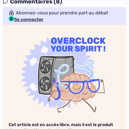
Commentaires (8)
Abonnez-vous pour prendre part au débat
Se connecter
Cet article est en accès libre, mais il est le produit