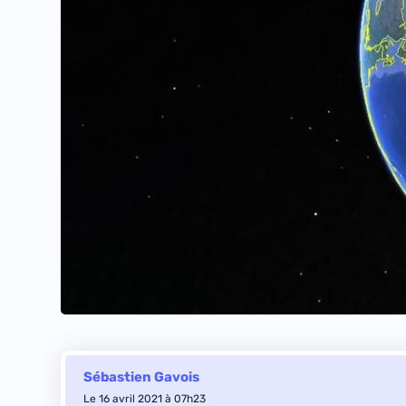
Sébastien Gavois
Le 16 avril 2021 à 07h23