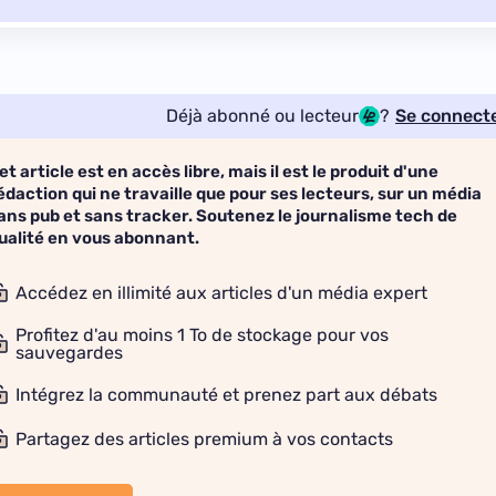
Déjà abonné ou lecteur
?
Se connect
et article est en accès libre, mais il est le produit d'une
édaction qui ne travaille que pour ses lecteurs, sur un média
ans pub et sans tracker. Soutenez le journalisme tech de
ualité en vous abonnant.
Accédez en illimité aux articles d'un média expert
Profitez d'au moins 1 To de stockage pour vos
sauvegardes
Intégrez la communauté et prenez part aux débats
Partagez des articles premium à vos contacts