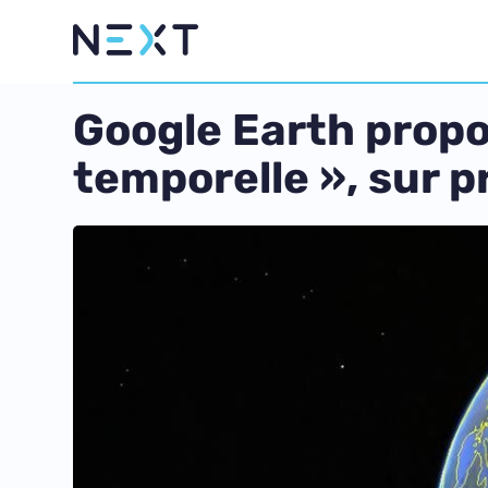
Google Earth prop
temporelle », sur 