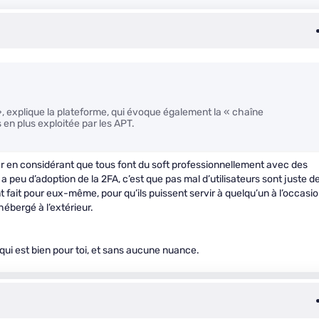
, explique la plateforme, qui évoque également la « chaîne
s en plus exploitée par les APT.
er en considérant que tous font du soft professionnellement avec des
 a peu d’adoption de la 2FA, c’est que pas mal d’utilisateurs sont juste d
 fait pour eux-même, pour qu’ils puissent servir à quelqu’un à l’occasio
ébergé à l’extérieur.
 qui est bien pour toi, et sans aucune nuance.