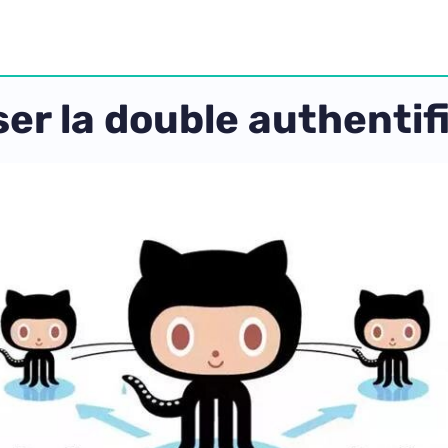
er la double authentifi