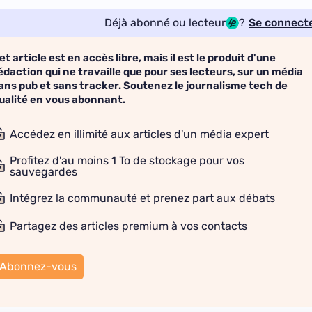
Déjà abonné ou lecteur
?
Se connect
et article est en accès libre, mais il est le produit d'une
édaction qui ne travaille que pour ses lecteurs, sur un média
ans pub et sans tracker. Soutenez le journalisme tech de
ualité en vous abonnant.
Accédez en illimité aux articles d'un média expert
Profitez d'au moins 1 To de stockage pour vos
sauvegardes
Intégrez la communauté et prenez part aux débats
Partagez des articles premium à vos contacts
Abonnez-vous