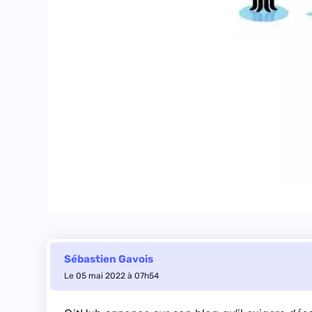
Sébastien Gavois
Le 05 mai 2022 à 07h54