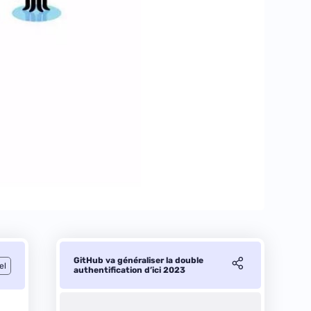
GitHub va généraliser la double
el
authentification d’ici 2023