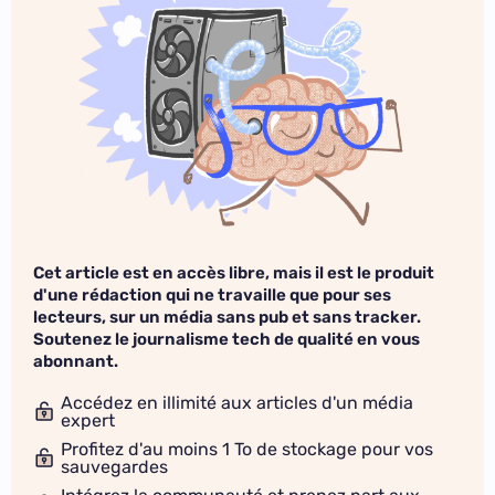
Cet article est en accès libre, mais il est le produit
d'une rédaction qui ne travaille que pour ses
lecteurs, sur un média sans pub et sans tracker.
Soutenez le journalisme tech de qualité en vous
abonnant.
Accédez en illimité aux articles d'un média
expert
Profitez d'au moins 1 To de stockage pour vos
sauvegardes