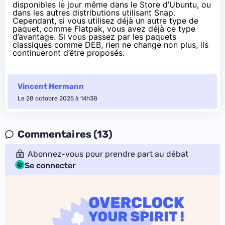
disponibles le jour même dans le Store d’Ubuntu, ou
dans les autres distributions utilisant Snap.
Cependant, si vous utilisez déjà un autre type de
paquet, comme Flatpak, vous avez déjà ce type
d’avantage. Si vous passez par les paquets
classiques comme DEB, rien ne change non plus, ils
continueront d’être proposés.
Vincent Hermann
Le 28 octobre 2025 à 14h38
Commentaires (13)
Abonnez-vous pour prendre part au débat
Se connecter