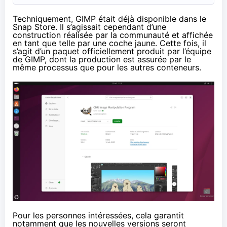
Techniquement, GIMP était déjà disponible dans le
Snap Store. Il s’agissait cependant d’une
construction réalisée par la communauté et affichée
en tant que telle par une coche jaune. Cette fois, il
s’agit d’un paquet officiellement produit par l’équipe
de GIMP, dont la production est assurée par le
même processus que pour les autres conteneurs.
Pour les personnes intéressées, cela garantit
notamment que les nouvelles versions seront