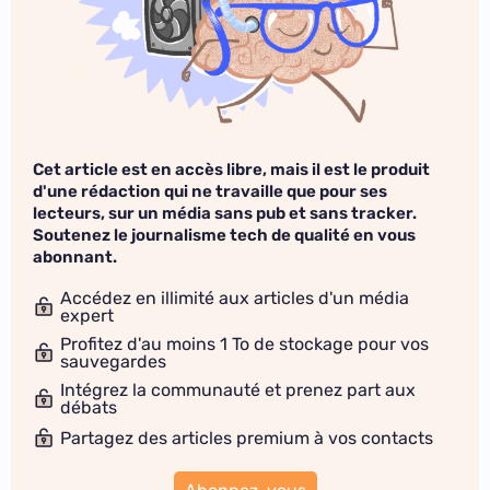
Cet article est en accès libre, mais il est le produit
d'une rédaction qui ne travaille que pour ses
lecteurs, sur un média sans pub et sans tracker.
Soutenez le journalisme tech de qualité en vous
abonnant.
Accédez en illimité aux articles d'un média
expert
Profitez d'au moins 1 To de stockage pour vos
sauvegardes
Intégrez la communauté et prenez part aux
débats
Partagez des articles premium à vos contacts