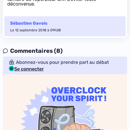
déconvenue.
Sébastien Gavois
Le 12 septembre 2018 à 09h38
Commentaires (8)
Abonnez-vous pour prendre part au débat
Se connecter