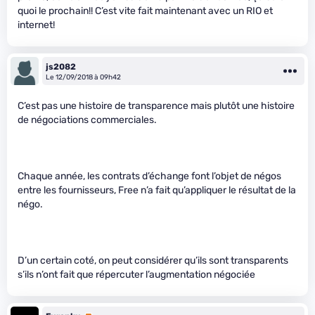
quoi le prochain!! C’est vite fait maintenant avec un RIO et
internet!
js2082
Le 12/09/2018 à 09h42
C’est pas une histoire de transparence mais plutôt une histoire
de négociations commerciales.
Chaque année, les contrats d’échange font l’objet de négos
entre les fournisseurs, Free n’a fait qu’appliquer le résultat de la
négo.
D’un certain coté, on peut considérer qu’ils sont transparents
s’ils n’ont fait que répercuter l’augmentation négociée