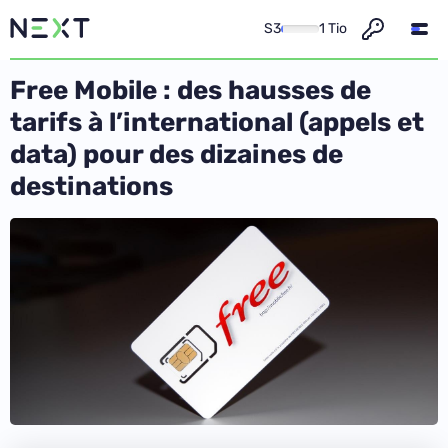
S3
1 Tio
Free Mobile : des hausses de
tarifs à l’international (appels et
data) pour des dizaines de
destinations