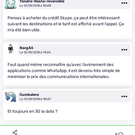
Tendre-Hosta-réversible
Le 12/09/2018 à 10h09
Pensez à acheter du crédit Skype, ça peut être intéressant
suivant les destinations et le tarif est affiché avant l’appel. Ça
m’a été bien utile.
Nerg34
Le 12/09/2018 à 11h24
Faut quand même reconnaître qu’avec l’avènement des
applications comme WhatsApp, il est devenu très simple de
minimiser le prix des communications internationales.
Cumbalero
Le 13/09/2018 à 15h57
Et toujours en 3G la data ?
8