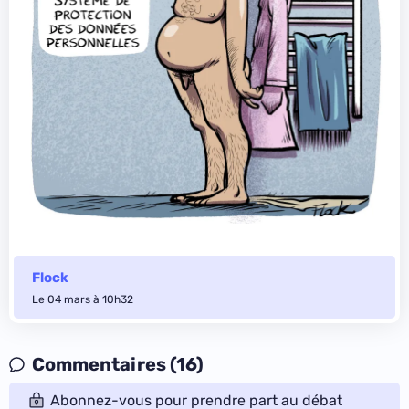
Flock
Le 04 mars à 10h32
Commentaires (16)
Abonnez-vous pour prendre part au débat