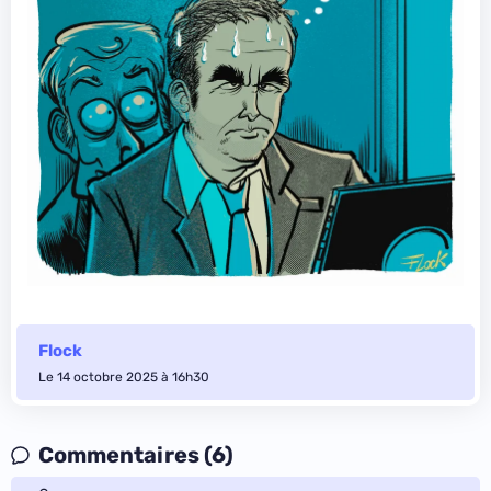
Flock
Le 14 octobre 2025 à 16h30
Commentaires (6)