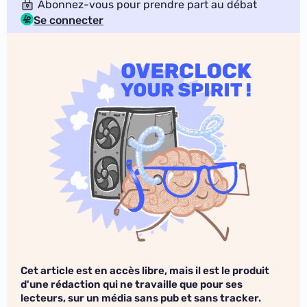
Abonnez-vous pour prendre part au débat
Se connecter
Cet article est en accès libre, mais il est le produit
d'une rédaction qui ne travaille que pour ses
lecteurs, sur un média sans pub et sans tracker.