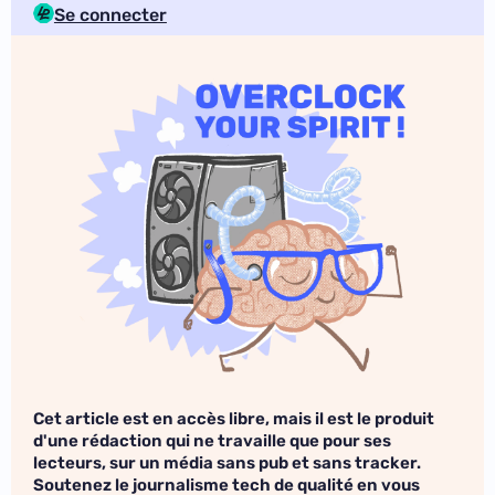
Se connecter
Cet article est en accès libre, mais il est le produit
d'une rédaction qui ne travaille que pour ses
lecteurs, sur un média sans pub et sans tracker.
Soutenez le journalisme tech de qualité en vous