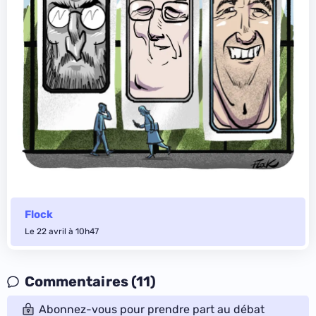
Flock
Le 22 avril à 10h47
Commentaires (11)
Abonnez-vous pour prendre part au débat