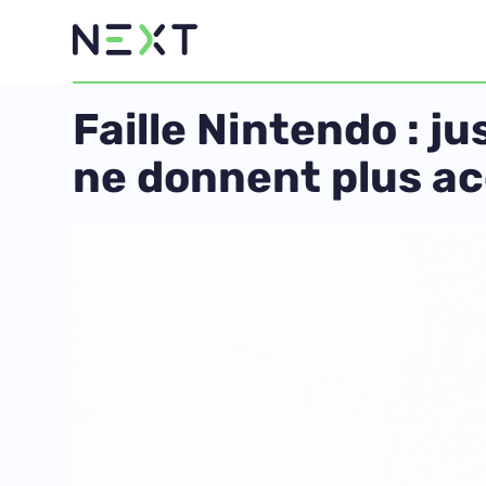
Faille Nintendo : 
ne donnent plus a