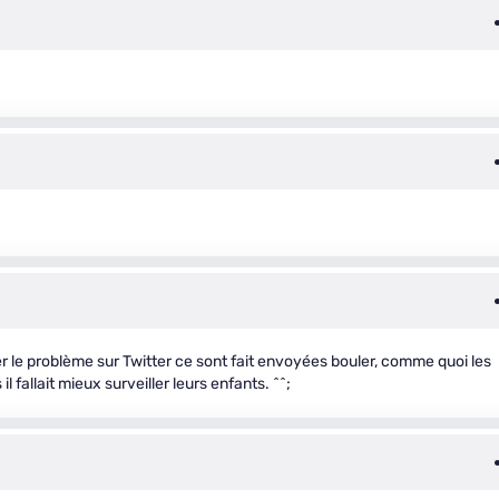
r le problème sur Twitter ce sont fait envoyées bouler, comme quoi les
 fallait mieux surveiller leurs enfants. ^^;