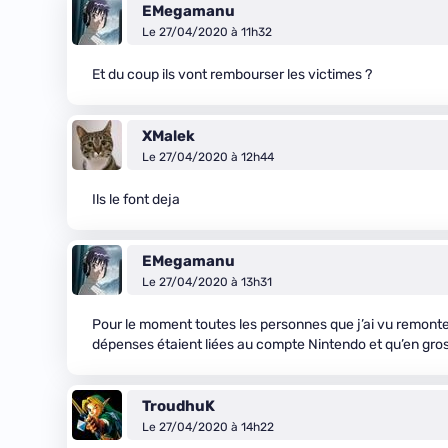
EMegamanu
Le 27/04/2020 à 11h32
Et du coup ils vont rembourser les victimes ?
XMalek
Le 27/04/2020 à 12h44
Ils le font deja
EMegamanu
Le 27/04/2020 à 13h31
Pour le moment toutes les personnes que j’ai vu remonte
dépenses étaient liées au compte Nintendo et qu’en gros il
TroudhuK
Le 27/04/2020 à 14h22