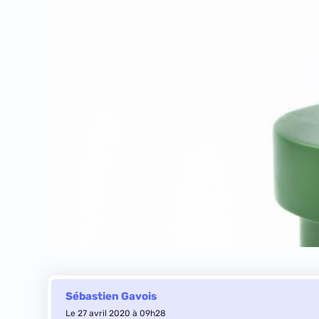
Sébastien Gavois
Le 27 avril 2020 à 09h28