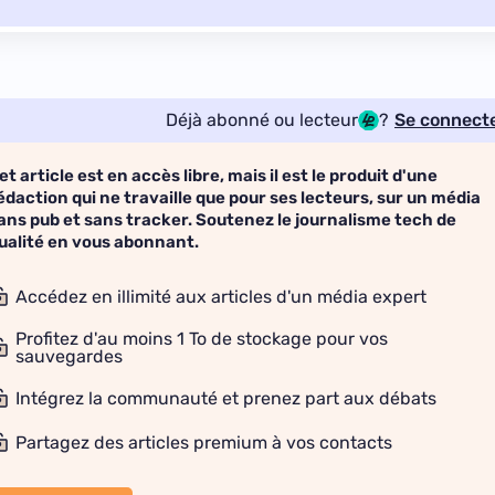
Déjà abonné ou lecteur
?
Se connect
et article est en accès libre, mais il est le produit d'une
édaction qui ne travaille que pour ses lecteurs, sur un média
ans pub et sans tracker. Soutenez le journalisme tech de
ualité en vous abonnant.
Accédez en illimité aux articles d'un média expert
Profitez d'au moins 1 To de stockage pour vos
sauvegardes
Intégrez la communauté et prenez part aux débats
Partagez des articles premium à vos contacts