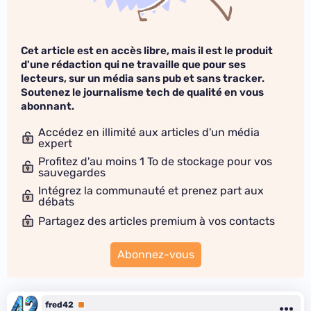
Cet article est en accès libre, mais il est le produit
d'une rédaction qui ne travaille que pour ses
lecteurs, sur un média sans pub et sans tracker.
Soutenez le journalisme tech de qualité en vous
abonnant.
Accédez en illimité aux articles d'un média
expert
Profitez d'au moins 1 To de stockage pour vos
sauvegardes
Intégrez la communauté et prenez part aux
débats
Partagez des articles premium à vos contacts
Abonnez-vous
fred42
Premium