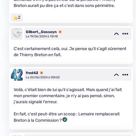
Breton aurait pu dire ça et c'est dans sons périmètre.
2
Gilbert_Gosseyn
Premium
Le 19/06/2024 à 13h18
C'est certainement celà, oui. Je pense qu'il s'agit sûrement
de Thierry Breton en fait.
fred42
Premium
Le 20/06/2024 à 00h02
Voilà, c'était bien de lui qu'il s'agissait. Mais quand j'ai fait
mon premier commentaire, je n'y ai pas pensé, sinon,
j'aurais signalé l'erreur.
En fait, c'est peut-être un scoop : Lemaire remplacerait
Breton à la Commission ?