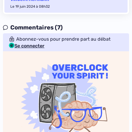
Le 19 juin 2024 à 08h32
Commentaires (7)
Abonnez-vous pour prendre part au débat
Se connecter