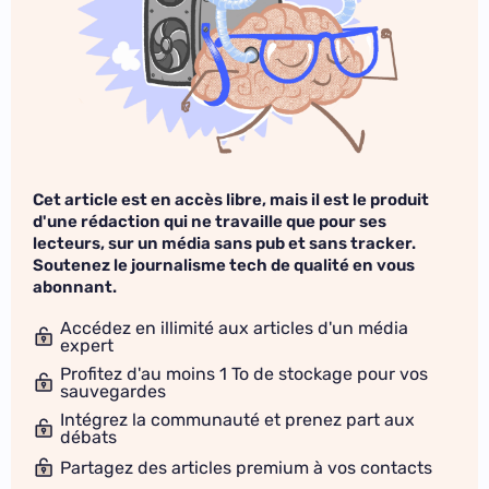
Cet article est en accès libre, mais il est le produit
d'une rédaction qui ne travaille que pour ses
lecteurs, sur un média sans pub et sans tracker.
Soutenez le journalisme tech de qualité en vous
abonnant.
Accédez en illimité aux articles d'un média
expert
Profitez d'au moins 1 To de stockage pour vos
sauvegardes
Intégrez la communauté et prenez part aux
débats
Partagez des articles premium à vos contacts