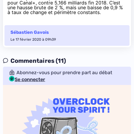
pour Canal+, contre 5,166 milliards fin 2018. C’est
une hausse brute de 2 %, mais une baisse de 0,9 %
à taux de change et périmètre constants.
Sébastien Gavois
Le 17 février 2020 à 09h39
Commentaires (11)
Abonnez-vous pour prendre part au débat
Se connecter