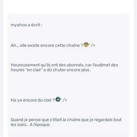
myahoo a écrit :
Ah… elle existe encore cette chaîne ?
" />
Heureusement qu’ils ont des abonnés, car l’audimat des
heures “en clair” a dû chuter encore plus.
Ha ya encore du clair ?
" />
Quand je pense que c’était la chaîne que je regardais tout
les soirs.. A l’époque.