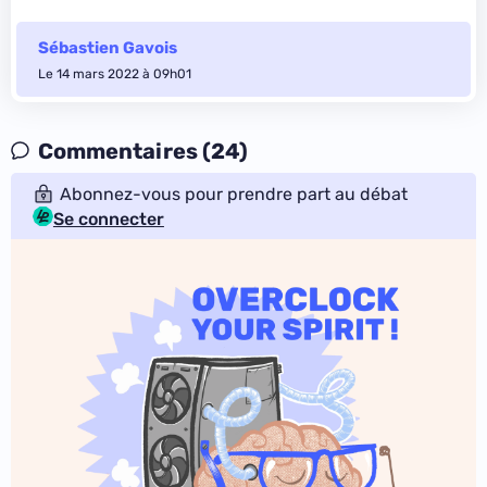
Sébastien Gavois
Le 14 mars 2022 à 09h01
Commentaires (24)
Abonnez-vous pour prendre part au débat
Se connecter