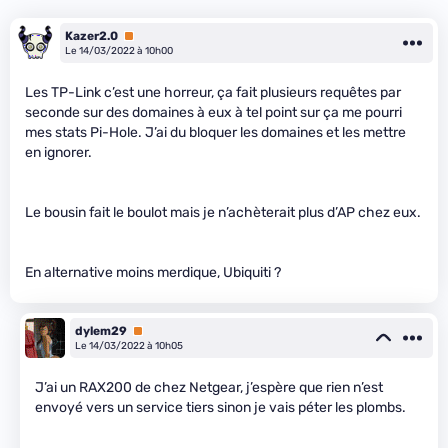
Kazer2.0
Premium
Le 14/03/2022 à 10h00
Les TP-Link c’est une horreur, ça fait plusieurs requêtes par
seconde sur des domaines à eux à tel point sur ça me pourri
mes stats Pi-Hole. J’ai du bloquer les domaines et les mettre
en ignorer.
Le bousin fait le boulot mais je n’achèterait plus d’AP chez eux.
En alternative moins merdique, Ubiquiti ?
dylem29
Premium
Le 14/03/2022 à 10h05
J’ai un RAX200 de chez Netgear, j’espère que rien n’est
envoyé vers un service tiers sinon je vais péter les plombs.