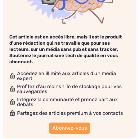
Cet article est en accès libre, mais il est le produit
d'une rédaction qui ne travaille que pour ses
lecteurs, sur un média sans pub et sans tracker.
Soutenez le journalisme tech de qualité en vous
abonnant.
Accédez en illimité aux articles d'un média
expert
Profitez d'au moins 1 To de stockage pour vos
sauvegardes
Intégrez la communauté et prenez part aux
débats
Partagez des articles premium à vos contacts
Abonnez-vous