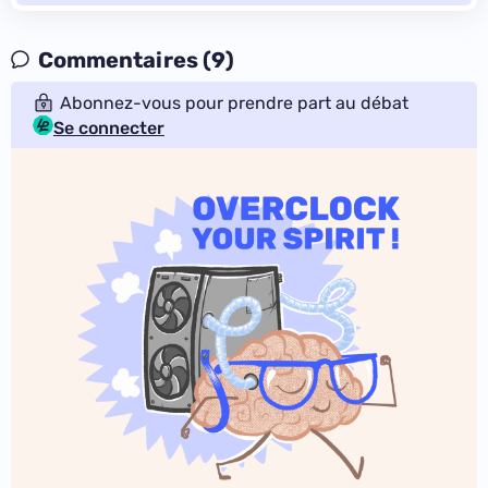
Commentaires (9)
Abonnez-vous pour prendre part au débat
Se connecter