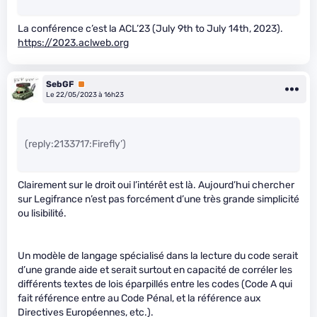
La conférence c’est la ACL’23 (July 9th to July 14th, 2023).
https://2023.aclweb.org
SebGF
Premium
Le 22/05/2023 à 16h23
(reply:2133717:Firefly’)
Clairement sur le droit oui l’intérêt est là. Aujourd’hui chercher
sur Legifrance n’est pas forcément d’une très grande simplicité
ou lisibilité.
Un modèle de langage spécialisé dans la lecture du code serait
d’une grande aide et serait surtout en capacité de corréler les
différents textes de lois éparpillés entre les codes (Code A qui
fait référence entre au Code Pénal, et la référence aux
Directives Européennes, etc.).