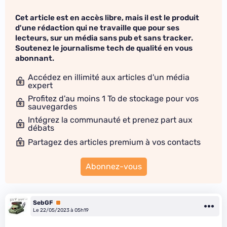
Cet article est en accès libre, mais il est le produit
d'une rédaction qui ne travaille que pour ses
lecteurs, sur un média sans pub et sans tracker.
Soutenez le journalisme tech de qualité en vous
abonnant.
Accédez en illimité aux articles d'un média
expert
Profitez d'au moins 1 To de stockage pour vos
sauvegardes
Intégrez la communauté et prenez part aux
débats
Partagez des articles premium à vos contacts
Abonnez-vous
SebGF
Premium
Le 22/05/2023 à 05h19