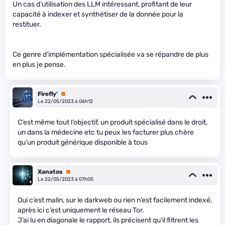
Un cas d’utilisation des LLM intéressant, profitant de leur
capacité à indexer et synthétiser de la donnée pour la
restituer.
Ce genre d’implémentation spécialisée va se répandre de plus
en plus je pense.
Firefly'
Premium
Le 22/05/2023 à 06h12
C’est même tout l’objectif, un produit spécialisé dans le droit,
un dans la médecine etc tu peux les facturer plus chère
qu’un produit générique disponible à tous
Xanatos
Premium
Le 22/05/2023 à 07h05
Oui c’est malin, sur le darkweb ou rien n’est facilement indexé,
après ici c’est uniquement le réseau Tor.
J’ai lu en diagonale le rapport, ils précisent qu’il filtrent les