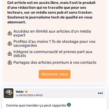
Cet article est en accès libre, mais il est le produit
d'une rédaction qui ne travaille que pour ses
lecteurs, sur un média sans pub et sans tracker.
Soutenez le journalisme tech de qualité en vous
abonnant.
Accédez en illimité aux articles d'un média
expert
Profitez d'au moins 1 To de stockage pour vos
sauvegardes
Intégrez la communauté et prenez part aux
débats
Partagez des articles premium à vos contacts
Abonnez-vous
Vekin
Premium
Le 09/03/2022 à 09h32
Comme quoi mendier ça peut rapporter