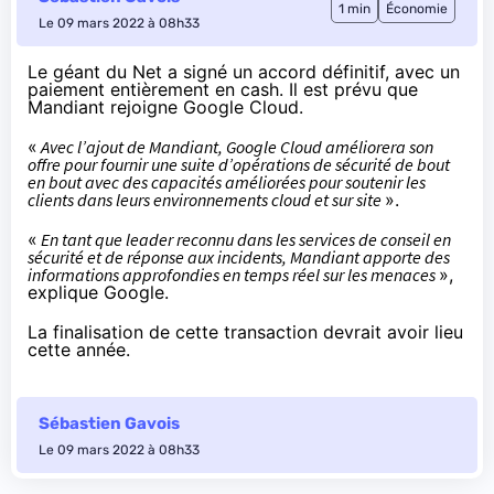
1 min
Économie
Le 09 mars 2022 à 08h33
Le géant du Net
a signé un accord définitif
, avec un
paiement entièrement en cash. Il est prévu que
Mandiant rejoigne Google Cloud.
«
Avec l’ajout de Mandiant, Google Cloud améliorera son
offre pour fournir une suite d’opérations de sécurité de bout
en bout avec des capacités améliorées pour soutenir les
clients dans leurs environnements cloud et sur site
».
«
En tant que leader reconnu dans les services de conseil en
sécurité et de réponse aux incidents, Mandiant apporte des
informations approfondies en temps réel sur les menaces
»,
explique Google.
La finalisation de cette transaction devrait avoir lieu
cette année.
Sébastien Gavois
Le 09 mars 2022 à 08h33