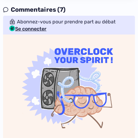
Commentaires (7)
Abonnez-vous pour prendre part au débat
Se connecter