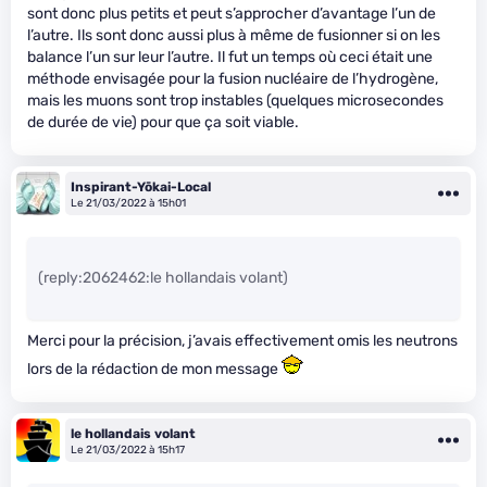
sont donc plus petits et peut s’approcher d’avantage l’un de
l’autre. Ils sont donc aussi plus à même de fusionner si on les
balance l’un sur leur l’autre. Il fut un temps où ceci était une
méthode envisagée pour la fusion nucléaire de l’hydrogène,
mais les muons sont trop instables (quelques microsecondes
de durée de vie) pour que ça soit viable.
Inspirant-Yōkai-Local
Le 21/03/2022 à 15h01
(reply:2062462:le hollandais volant)
Merci pour la précision, j’avais effectivement omis les neutrons
lors de la rédaction de mon message
le hollandais volant
Le 21/03/2022 à 15h17