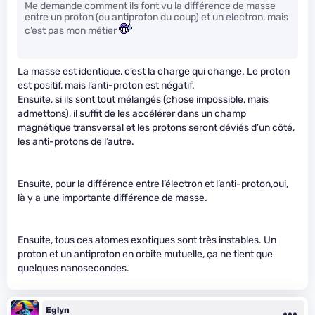
Me demande comment ils font vu la différence de masse
entre un proton (ou antiproton du coup) et un electron, mais
c’est pas mon métier
La masse est identique, c’est la charge qui change. Le proton
est positif, mais l’anti-proton est négatif.
Ensuite, si ils sont tout mélangés (chose impossible, mais
admettons), il suffit de les accélérer dans un champ
magnétique transversal et les protons seront déviés d’un côté,
les anti-protons de l’autre.
Ensuite, pour la différence entre l’électron et l’anti-proton,oui,
là y a une importante différence de masse.
Ensuite, tous ces atomes exotiques sont très instables. Un
proton et un antiproton en orbite mutuelle, ça ne tient que
quelques nanosecondes.
Eglyn