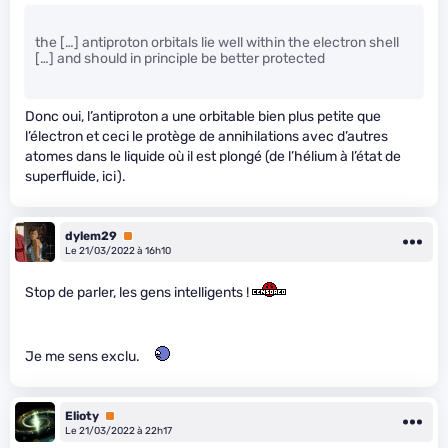
the […] antiproton orbitals lie well within the electron shell
[…] and should in principle be better protected
Donc oui, l’antiproton a une orbitable bien plus petite que
l’électron et ceci le protège de annihilations avec d’autres
atomes dans le liquide où il est plongé (de l’hélium à l’état de
superfluide, ici).
dylem29
Premium
Le 21/03/2022 à 16h10
Stop de parler, les gens intelligents !
Je me sens exclu.
Elioty
Premium
Le 21/03/2022 à 22h17