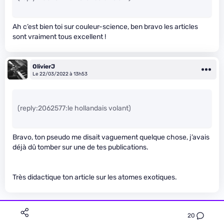
Ah c’est bien toi sur couleur-science, ben bravo les articles
sont vraiment tous excellent !
OlivierJ
Le 22/03/2022 à 13h53
(reply:2062577:le hollandais volant)
Bravo, ton pseudo me disait vaguement quelque chose, j’avais
déjà dû tomber sur une de tes publications.
Très didactique ton article sur les atomes exotiques.
20