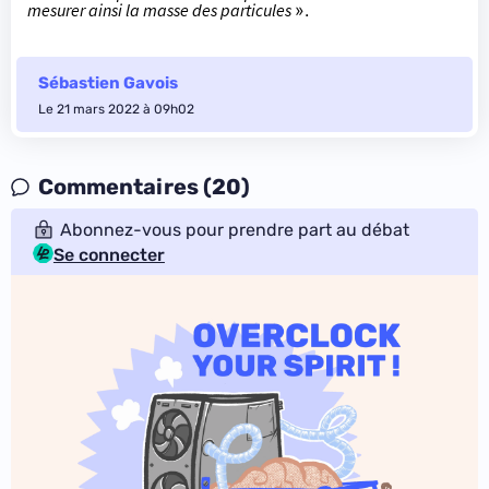
mesurer ainsi la masse des particules
».
Sébastien Gavois
Le 21 mars 2022 à 09h02
Commentaires (20)
Abonnez-vous pour prendre part au débat
Se connecter