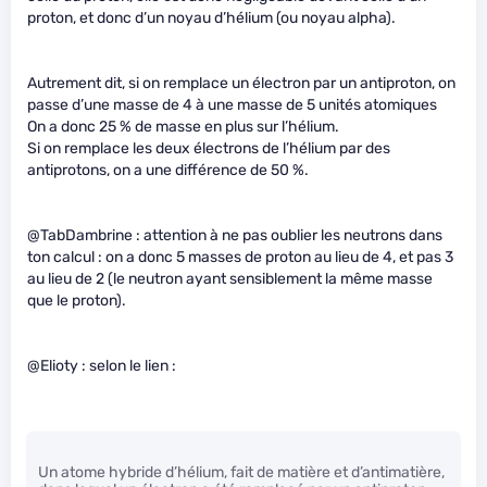
proton, et donc d’un noyau d’hélium (ou noyau alpha).
Autrement dit, si on remplace un électron par un antiproton, on
passe d’une masse de 4 à une masse de 5 unités atomiques
On a donc 25 % de masse en plus sur l’hélium.
Si on remplace les deux électrons de l’hélium par des
antiprotons, on a une différence de 50 %.
@TabDambrine : attention à ne pas oublier les neutrons dans
ton calcul : on a donc 5 masses de proton au lieu de 4, et pas 3
au lieu de 2 (le neutron ayant sensiblement la même masse
que le proton).
@Elioty : selon le lien :
Un atome hybride d’hélium, fait de matière et d’antimatière,