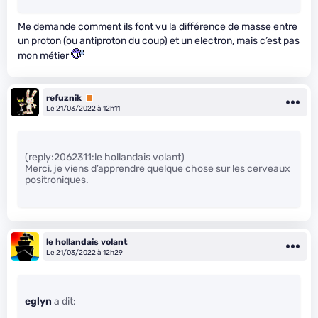
Me demande comment ils font vu la différence de masse entre
un proton (ou antiproton du coup) et un electron, mais c’est pas
mon métier
refuznik
Premium
Le 21/03/2022 à 12h11
(reply:2062311:le hollandais volant)
Merci, je viens d’apprendre quelque chose sur les cerveaux
positroniques.
le hollandais volant
Le 21/03/2022 à 12h29
eglyn
a dit: