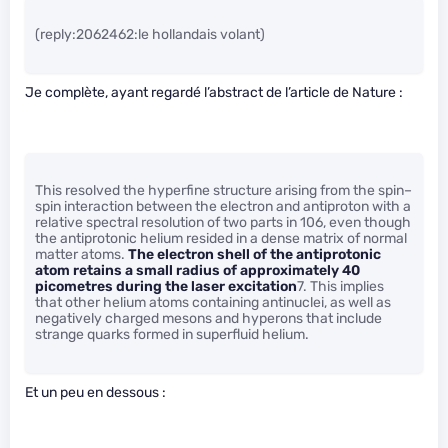
(reply:2062462:le hollandais volant)
Je complète, ayant regardé l’abstract de l’article de Nature :
This resolved the hyperfine structure arising from the spin–
spin interaction between the electron and antiproton with a
relative spectral resolution of two parts in 106, even though
the antiprotonic helium resided in a dense matrix of normal
matter atoms.
The electron shell of the antiprotonic
atom retains a small radius of approximately 40
picometres during the laser excitation
7. This implies
that other helium atoms containing antinuclei, as well as
negatively charged mesons and hyperons that include
strange quarks formed in superfluid helium.
Et un peu en dessous :