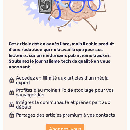
Cet article est en accès libre, mais il est le produit
d'une rédaction qui ne travaille que pour ses
lecteurs, sur un média sans pub et sans tracker.
Soutenez le journalisme tech de qualité en vous
abonnant.
Accédez en illimité aux articles d'un média
expert
Profitez d'au moins 1 To de stockage pour vos
sauvegardes
Intégrez la communauté et prenez part aux
débats
Partagez des articles premium à vos contacts
Abonnez-vous