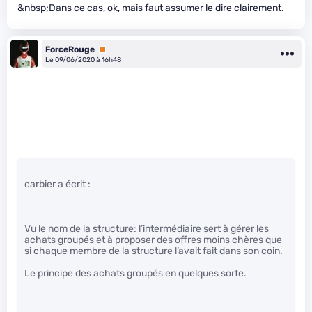
&nbsp;Dans ce cas, ok, mais faut assumer le dire clairement.
ForceRouge
Premium
Le 09/06/2020 à 16h48
carbier a écrit :
Vu le nom de la structure: l’intermédiaire sert à gérer les
achats groupés et à proposer des offres moins chères que
si chaque membre de la structure l’avait fait dans son coin.
Le principe des achats groupés en quelques sorte.