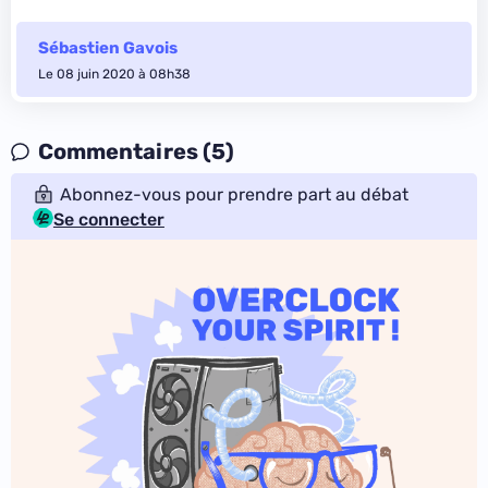
Sébastien Gavois
Le 08 juin 2020 à 08h38
Commentaires (5)
Abonnez-vous pour prendre part au débat
Se connecter