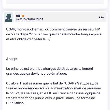
OB
Premium
Le 08/06/2020 à 13h33
UGAP, mon cauchemar… ou comment trouver un serveur HP
de 5 ans d’age 2x plus cher que dans le moindre fourgue privé,
et être obligé d’acheter là :-/
&nbsp;
Le principe est bien, les charges de structures tellement
grandes que ça devient problématique.
Ou alors il faut assumer que le but de l’UGAP n’est _pas_ de
faire économiser des sous à administration, mais de parrainer
le boulot, les salaires, et le PIB en France dans une logique de
transfert de fonds public vers le privé , dans une forme de
PPP.&nbsp;