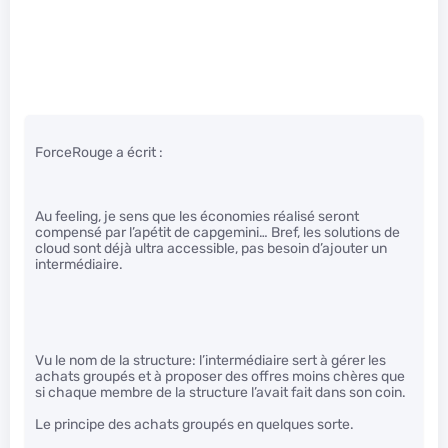
ForceRouge a écrit :
Au feeling, je sens que les économies réalisé seront
compensé par l’apétit de capgemini… Bref, les solutions de
cloud sont déjà ultra accessible, pas besoin d’ajouter un
intermédiaire.
Vu le nom de la structure: l’intermédiaire sert à gérer les
achats groupés et à proposer des offres moins chères que
si chaque membre de la structure l’avait fait dans son coin.
Le principe des achats groupés en quelques sorte.