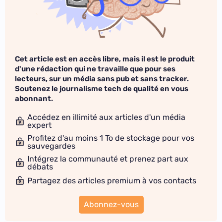
Cet article est en accès libre, mais il est le produit
d'une rédaction qui ne travaille que pour ses
lecteurs, sur un média sans pub et sans tracker.
Soutenez le journalisme tech de qualité en vous
abonnant.
Accédez en illimité aux articles d'un média
expert
Profitez d'au moins 1 To de stockage pour vos
sauvegardes
Intégrez la communauté et prenez part aux
débats
Partagez des articles premium à vos contacts
Abonnez-vous