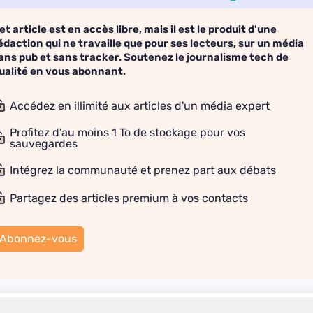
et article est en accès libre, mais il est le produit d'une
édaction qui ne travaille que pour ses lecteurs, sur un média
ans pub et sans tracker. Soutenez le journalisme tech de
ualité en vous abonnant.
Accédez en illimité aux articles d'un média expert
Profitez d'au moins 1 To de stockage pour vos
sauvegardes
Intégrez la communauté et prenez part aux débats
Partagez des articles premium à vos contacts
Abonnez-vous