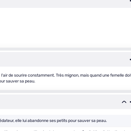
 l'air de sourire constamment. Très mignon, mais quand une femelle doi
pour sauver sa peau.
dateur, elle lui abandonne ses petits pour sauver sa peau.