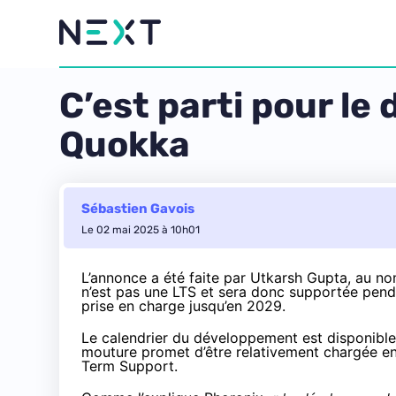
C’est parti pour l
Quokka
Sébastien Gavois
Le 02 mai 2025 à 10h01
L’annonce
a été faite par Utkarsh Gupta, au n
n’est pas une LTS et sera donc supportée pend
prise en charge jusqu’en 2029.
Le calendrier du développement est
disponible
mouture promet d’être relativement chargée en
Term Support.