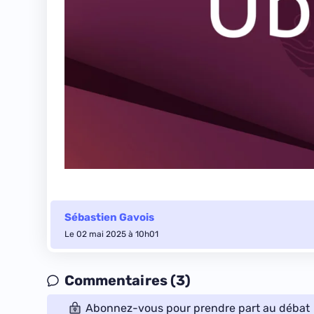
Sébastien Gavois
Le 02 mai 2025 à 10h01
Commentaires (3)
Abonnez-vous pour prendre part au débat