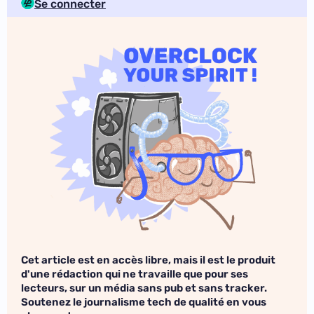
Se connecter
Cet article est en accès libre, mais il est le produit
d'une rédaction qui ne travaille que pour ses
lecteurs, sur un média sans pub et sans tracker.
Soutenez le journalisme tech de qualité en vous