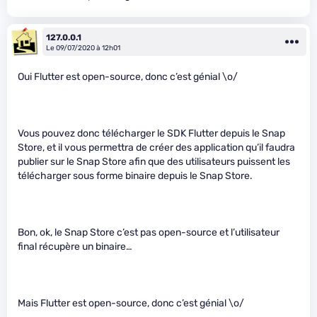
127.0.0.1
Le 09/07/2020 à 12h01
Oui Flutter est open-source, donc c’est génial \o/
Vous pouvez donc télécharger le SDK Flutter depuis le Snap
Store, et il vous permettra de créer des application qu’il faudra
publier sur le Snap Store afin que des utilisateurs puissent les
télécharger sous forme binaire depuis le Snap Store.
Bon, ok, le Snap Store c’est pas open-source et l’utilisateur
final récupère un binaire…
Mais Flutter est open-source, donc c’est génial \o/