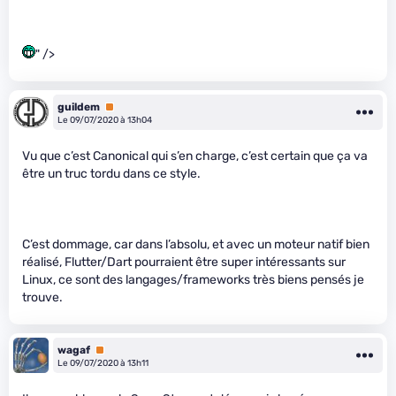
" />
guildem
Premium
Le 09/07/2020 à 13h04
Vu que c’est Canonical qui s’en charge, c’est certain que ça va
être un truc tordu dans ce style.
C’est dommage, car dans l’absolu, et avec un moteur natif bien
réalisé, Flutter/Dart pourraient être super intéressants sur
Linux, ce sont des langages/frameworks très biens pensés je
trouve.
wagaf
Premium
Le 09/07/2020 à 13h11