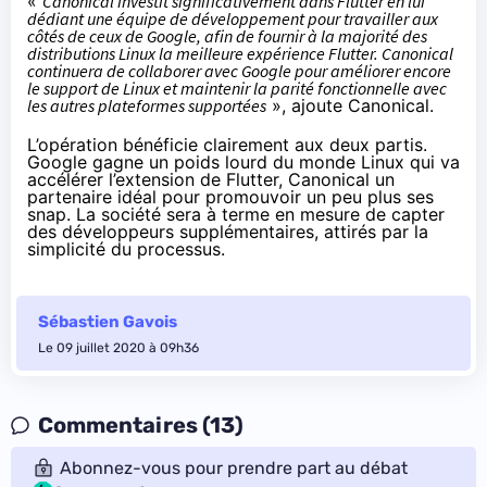
«
Canonical investit significativement dans Flutter en lui
dédiant une équipe de développement pour travailler aux
côtés de ceux de Google, afin de fournir à la majorité des
distributions Linux la meilleure expérience Flutter. Canonical
continuera de collaborer avec Google pour améliorer encore
le support de Linux et maintenir la parité fonctionnelle avec
les autres plateformes supportées
», ajoute Canonical.
L’opération bénéficie clairement aux deux partis.
Google gagne un poids lourd du monde Linux qui va
accélérer l’extension de Flutter, Canonical un
partenaire idéal pour promouvoir un peu plus ses
snap. La société sera à terme en mesure de capter
des développeurs supplémentaires, attirés par la
simplicité du processus.
Sébastien Gavois
Le 09 juillet 2020 à 09h36
Commentaires (13)
Abonnez-vous pour prendre part au débat