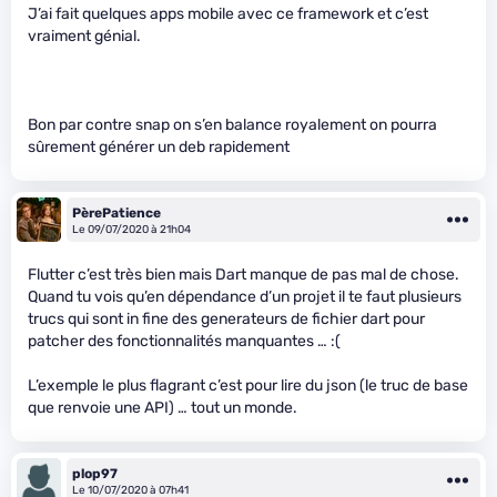
J’ai fait quelques apps mobile avec ce framework et c’est
vraiment génial.
Bon par contre snap on s’en balance royalement on pourra
sûrement générer un deb rapidement
PèrePatience
Le 09/07/2020 à 21h04
Flutter c’est très bien mais Dart manque de pas mal de chose.
Quand tu vois qu’en dépendance d’un projet il te faut plusieurs
trucs qui sont in fine des generateurs de fichier dart pour
patcher des fonctionnalités manquantes … :(
L’exemple le plus flagrant c’est pour lire du json (le truc de base
que renvoie une API) … tout un monde.
plop97
Le 10/07/2020 à 07h41