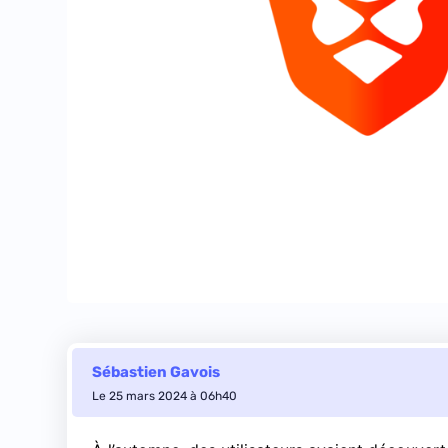
Sébastien Gavois
Le 25 mars 2024 à 06h40