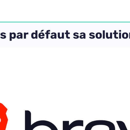
us par défaut sa solut