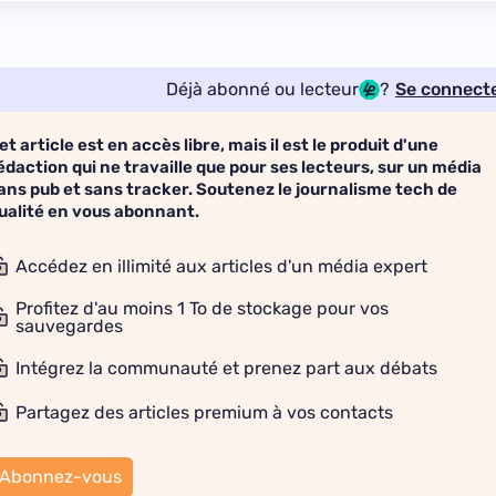
Déjà abonné ou lecteur
?
Se connect
et article est en accès libre, mais il est le produit d'une
édaction qui ne travaille que pour ses lecteurs, sur un média
ans pub et sans tracker. Soutenez le journalisme tech de
ualité en vous abonnant.
Accédez en illimité aux articles d'un média expert
Profitez d'au moins 1 To de stockage pour vos
sauvegardes
Intégrez la communauté et prenez part aux débats
Partagez des articles premium à vos contacts
Abonnez-vous