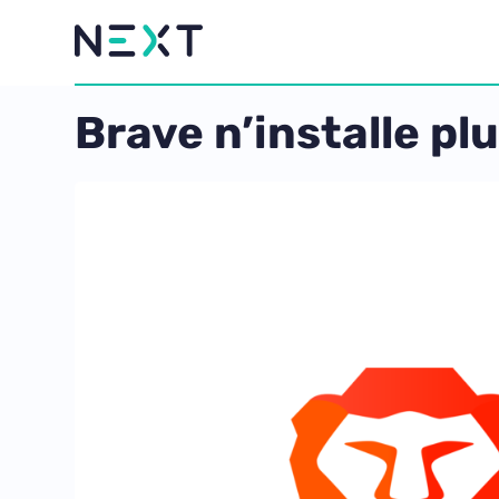
Brave n’installe pl