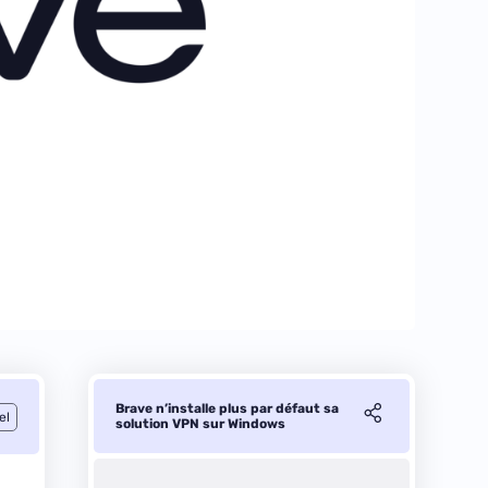
Brave n’installe plus par défaut sa
el
solution VPN sur Windows