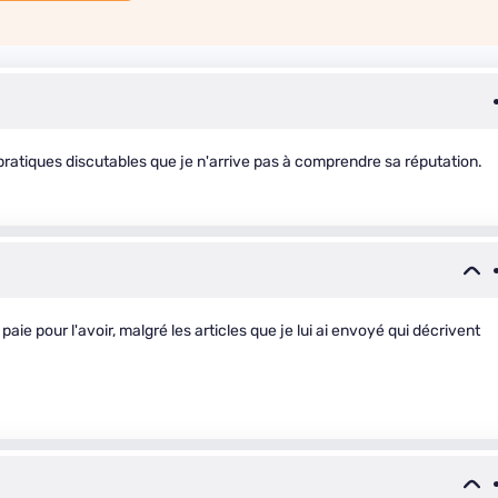
pratiques discutables que je n'arrive pas à comprendre sa réputation.
paie pour l'avoir, malgré les articles que je lui ai envoyé qui décrivent