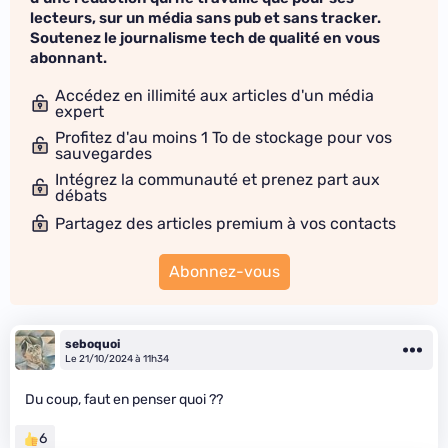
lecteurs, sur un média sans pub et sans tracker.
Soutenez le journalisme tech de qualité en vous
abonnant.
Accédez en illimité aux articles d'un média
expert
Profitez d'au moins 1 To de stockage pour vos
sauvegardes
Intégrez la communauté et prenez part aux
débats
Partagez des articles premium à vos contacts
Abonnez-vous
seboquoi
Le 21/10/2024 à 11h34
Du coup, faut en penser quoi ??
6