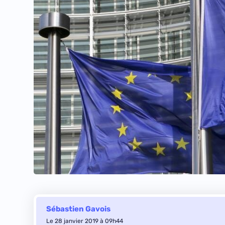
Sébastien Gavois
Le 28 janvier 2019 à 09h44