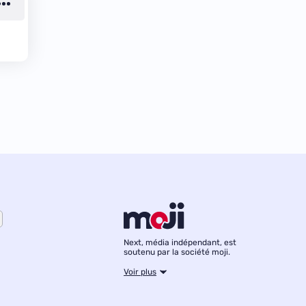
Next, média indépendant, est
soutenu par la société moji.
Voir plus