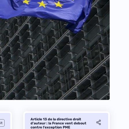
Article 13 de la directive droit
it
d’auteur : la France vent debout
contre l’exception PME