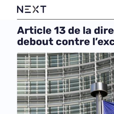
Article 13 de la dir
debout contre l’ex