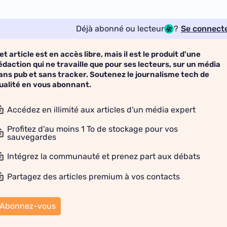
Déjà abonné ou lecteur
?
Se connect
et article est en accès libre, mais il est le produit d'une
édaction qui ne travaille que pour ses lecteurs, sur un média
ans pub et sans tracker. Soutenez le journalisme tech de
ualité en vous abonnant.
Accédez en illimité aux articles d'un média expert
Profitez d'au moins 1 To de stockage pour vos
sauvegardes
Intégrez la communauté et prenez part aux débats
Partagez des articles premium à vos contacts
Abonnez-vous