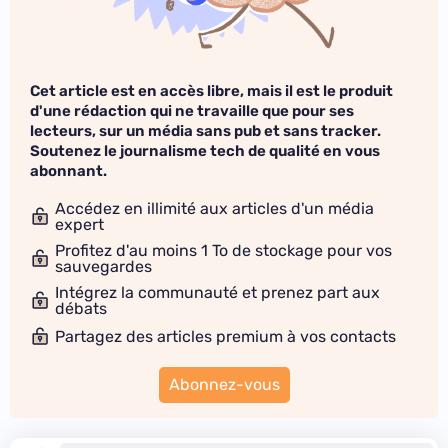
Cet article est en accès libre, mais il est le produit
d'une rédaction qui ne travaille que pour ses
lecteurs, sur un média sans pub et sans tracker.
Soutenez le journalisme tech de qualité en vous
abonnant.
Accédez en illimité aux articles d'un média
expert
Profitez d'au moins 1 To de stockage pour vos
sauvegardes
Intégrez la communauté et prenez part aux
débats
Partagez des articles premium à vos contacts
Abonnez-vous