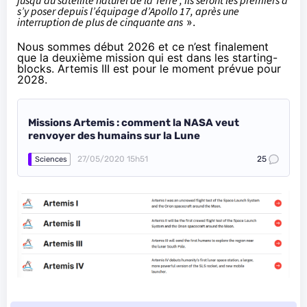
s’y poser depuis l’équipage d’Apollo 17, après une
interruption de plus de cinquante ans
».
Nous sommes début 2026 et ce n’est finalement
que la deuxième mission qui est dans les starting-
blocks. Artemis III est pour le moment prévue pour
2028.
Missions Artemis : comment la NASA veut
renvoyer des humains sur la Lune
27/05/2020 15h51
25
Sciences