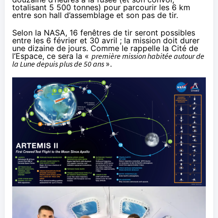
totalisant 5 500 tonnes) pour parcourir les 6 km
entre son hall d’assemblage et son pas de tir.
Selon la NASA
, 16 fenêtres de tir seront possibles
entre les 6 février et 30 avril ; la mission doit durer
une dizaine de jours. Comme
le rappelle la Cité de
l’Espace
, ce sera la «
première mission habitée autour de
la Lune depuis plus de 50 ans
».