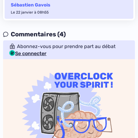
Sébastien Gavois
Le 22 janvier à 08h55
Commentaires (4)
Abonnez-vous pour prendre part au débat
Se connecter