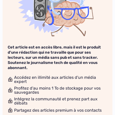
Cet article est en accès libre, mais il est le produit
d'une rédaction qui ne travaille que pour ses
lecteurs, sur un média sans pub et sans tracker.
Soutenez le journalisme tech de qualité en vous
abonnant.
Accédez en illimité aux articles d'un média
expert
Profitez d'au moins 1 To de stockage pour vos
sauvegardes
Intégrez la communauté et prenez part aux
débats
Partagez des articles premium à vos contacts