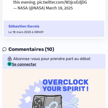
this evening.
pic.twitter.com/W3jcoEdjDG
— NASA (@NASA)
March 18, 2025
Sébastien Gavois
Le 18 mars 2025 à 08h09
Commentaires (10)
Abonnez-vous pour prendre part au débat
Se connecter