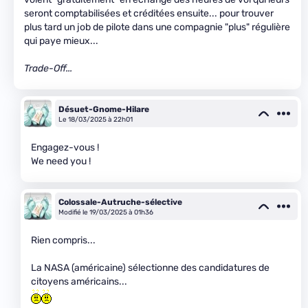
seront comptabilisées et créditées ensuite... pour trouver
plus tard un job de pilote dans une compagnie "plus" régulière
qui paye mieux...
Trade-Off...
Désuet-Gnome-Hilare
Le 18/03/2025 à 22h01
Engagez-vous !
We need you !
Colossale-Autruche-sélective
Modifié le 19/03/2025 à 01h36
Rien compris...
La NASA (américaine) sélectionne des candidatures de
citoyens américains...