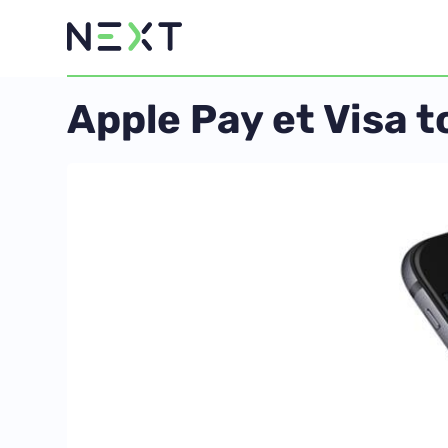
Apple Pay et Visa to