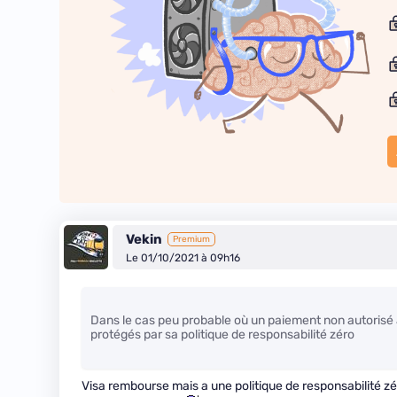
Vekin
Premium
Le 01/10/2021 à 09h16
Dans le cas peu probable où un paiement non autorisé au
protégés par sa politique de responsabilité zéro
Visa rembourse mais a une politique de responsabilité zé