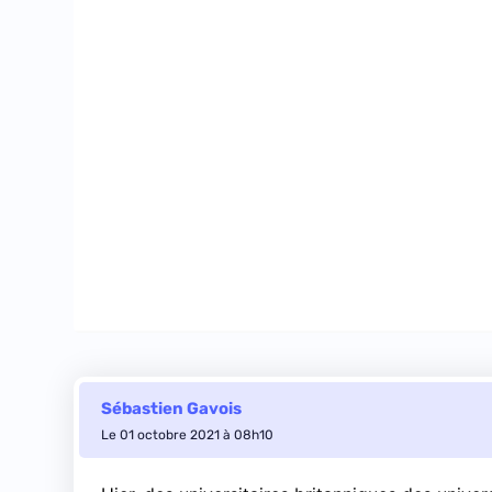
Sébastien Gavois
Le 01 octobre 2021 à 08h10