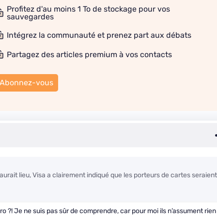
Profitez d'au moins 1 To de stockage pour vos
sauvegardes
Intégrez la communauté et prenez part aux débats
Partagez des articles premium à vos contacts
Abonnez-vous
rait lieu, Visa a clairement indiqué que les porteurs de cartes seraient
ro ?! Je ne suis pas sûr de comprendre, car pour moi ils n’assument rien