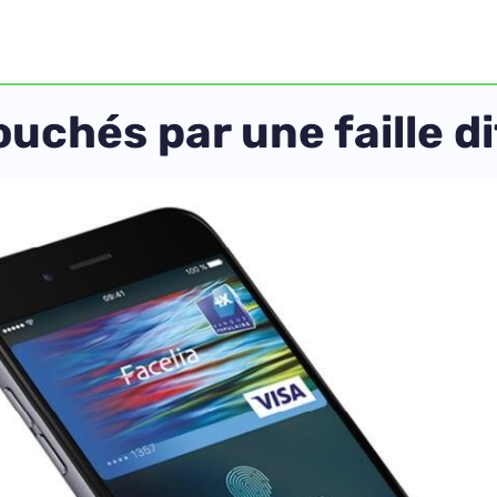
uchés par une faille dif