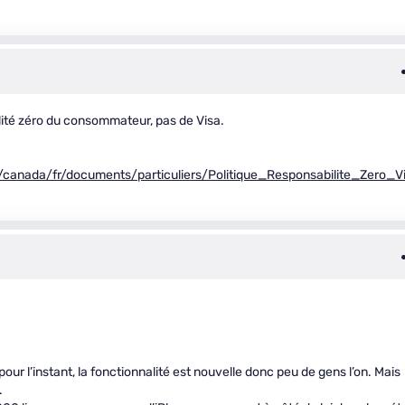
ilité zéro du consommateur, pas de Visa.
canada/fr/documents/particuliers/Politique_Responsabilite_Zero_V
our l’instant, la fonctionnalité est nouvelle donc peu de gens l’on. Mais
.