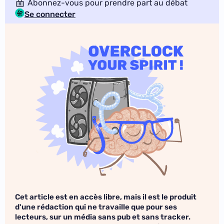
Abonnez-vous pour prendre part au débat
Se connecter
Cet article est en accès libre, mais il est le produit
d'une rédaction qui ne travaille que pour ses
lecteurs, sur un média sans pub et sans tracker.