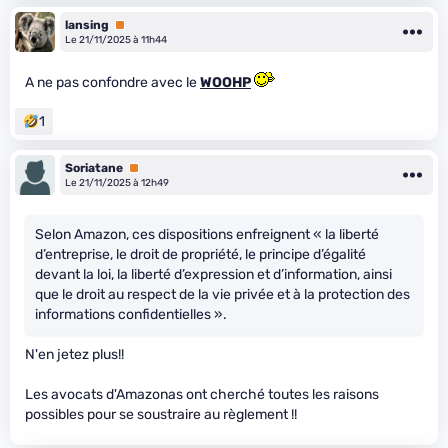
lansing
Premium
Le 21/11/2025 à 11h44
A ne pas confondre avec le
WOOHP
1
Soriatane
Premium
Le 21/11/2025 à 12h49
Selon Amazon, ces dispositions enfreignent « la liberté
d’entreprise, le droit de propriété, le principe d’égalité
devant la loi, la liberté d’expression et d’information, ainsi
que le droit au respect de la vie privée et à la protection des
informations confidentielles ».
N'en jetez plus!!
Les avocats d'Amazonas ont cherché toutes les raisons
possibles pour se soustraire au règlement !!