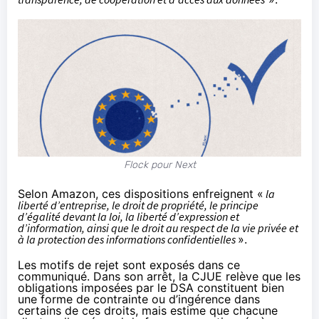
Flock pour Next
Selon Amazon, ces dispositions enfreignent «
la
liberté d’entreprise, le droit de propriété, le principe
d’égalité devant la loi, la liberté d’expression et
d’information, ainsi que le droit au respect de la vie privée et
à la protection des informations confidentielles
».
Les motifs de rejet sont exposés
dans ce
communiqué
. Dans son
arrêt
, la CJUE relève que les
obligations imposées par le DSA constituent bien
une forme de contrainte ou d’ingérence dans
certains de ces droits, mais estime que chacune