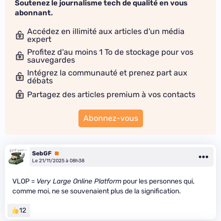
Soutenez le journalisme tech de qualité en vous
abonnant.
Accédez en illimité aux articles d'un média
expert
Profitez d'au moins 1 To de stockage pour vos
sauvegardes
Intégrez la communauté et prenez part aux
débats
Partagez des articles premium à vos contacts
Abonnez-vous
SebGF
Premium
Le 21/11/2025 à 08h38
VLOP =
Very Large Online Platform
pour les personnes qui,
comme moi, ne se souvenaient plus de la signification.
12