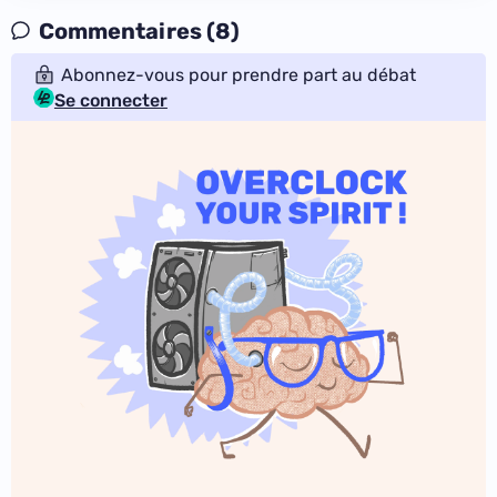
Commentaires (8)
Abonnez-vous pour prendre part au débat
Se connecter