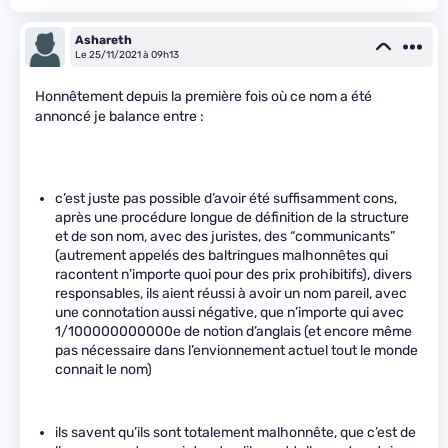
Ashareth
Le 25/11/2021 à 09h13
Honnêtement depuis la première fois où ce nom a été
annoncé je balance entre :
c’est juste pas possible d’avoir été suffisamment cons,
après une procédure longue de définition de la structure
et de son nom, avec des juristes, des “communicants”
(autrement appelés des baltringues malhonnêtes qui
racontent n’importe quoi pour des prix prohibitifs), divers
responsables, ils aient réussi à avoir un nom pareil, avec
une connotation aussi négative, que n’importe qui avec
1/100000000000e de notion d’anglais (et encore même
pas nécessaire dans l’envionnement actuel tout le monde
connait le nom)
ils savent qu’ils sont totalement malhonnête, que c’est de