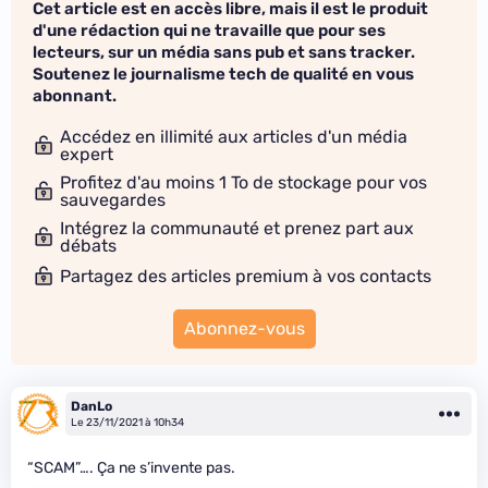
Cet article est en accès libre, mais il est le produit
d'une rédaction qui ne travaille que pour ses
lecteurs, sur un média sans pub et sans tracker.
Soutenez le journalisme tech de qualité en vous
abonnant.
Accédez en illimité aux articles d'un média
expert
Profitez d'au moins 1 To de stockage pour vos
sauvegardes
Intégrez la communauté et prenez part aux
débats
Partagez des articles premium à vos contacts
Abonnez-vous
DanLo
Le 23/11/2021 à 10h34
“SCAM”…. Ça ne s’invente pas.