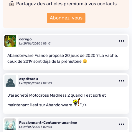
Partagez des articles premium à vos contacts
Abonnez-vous
corrigo
Le 29/06/2020 à 09h01
Abandonware France propose 20 jeux de 2020 ? La vache,
ceux de 2019 sont déjà de la préhistoire
espritordu
Le 29/06/2020 à 09h03
J’ai acheté Motocross Madness 2 quand il est sorti et
maintenant il est sur Abandonware
" />
Passionnant-Centaure-unanime
Le 29/06/2020 à 09h04