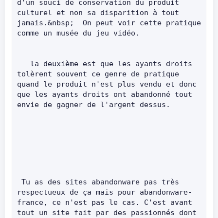
d'un souci de conservation du produit 
culturel et non sa disparition à tout 
jamais.&nbsp;  On peut voir cette pratique 
comme un musée du jeu vidéo.      
 - la deuxième est que les ayants droits 
tolèrent souvent ce genre de pratique 
quand le produit n'est plus vendu et donc 
que les ayants droits ont abandonné tout 
envie de gagner de l'argent dessus.       
 Tu as des sites abandonware pas très 
respectueux de ça mais pour abandonware-
france, ce n'est pas le cas. C'est avant 
tout un site fait par des passionnés dont 