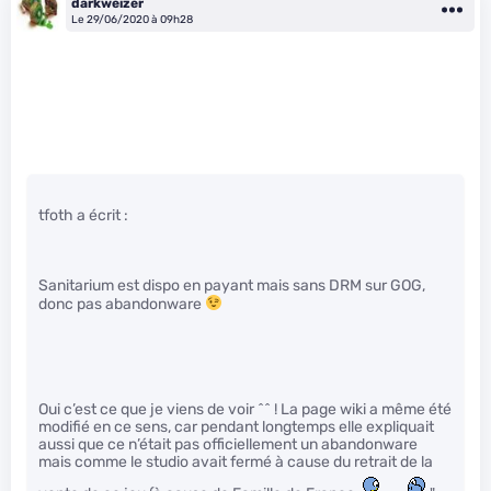
darkweizer
Le 29/06/2020 à 09h28
tfoth a écrit :
Sanitarium est dispo en payant mais sans DRM sur GOG,
donc pas abandonware
Oui c’est ce que je viens de voir ^^ ! La page wiki a même été
modifié en ce sens, car pendant longtemps elle expliquait
aussi que ce n’était pas officiellement un abandonware
mais comme le studio avait fermé à cause du retrait de la