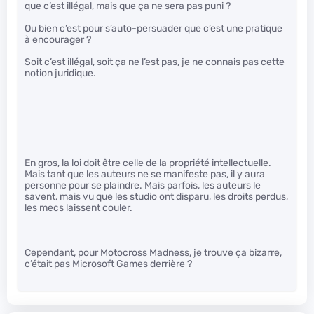
que c’est illégal, mais que ça ne sera pas puni ?
Ou bien c’est pour s’auto-persuader que c’est une pratique
à encourager ?
Soit c’est illégal, soit ça ne l’est pas, je ne connais pas cette
notion juridique.
En gros, la loi doit être celle de la propriété intellectuelle.
Mais tant que les auteurs ne se manifeste pas, il y aura
personne pour se plaindre. Mais parfois, les auteurs le
savent, mais vu que les studio ont disparu, les droits perdus,
les mecs laissent couler.
Cependant, pour Motocross Madness, je trouve ça bizarre,
c’était pas Microsoft Games derrière ?