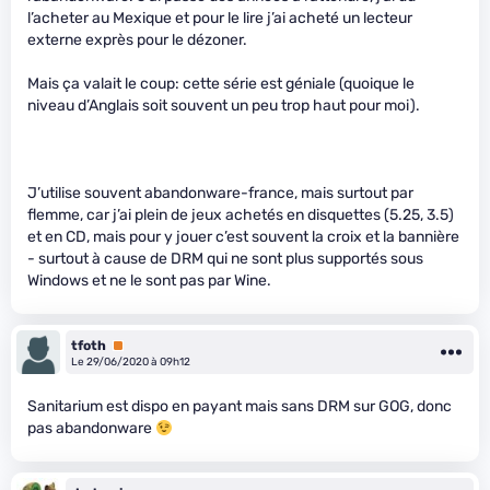
l’acheter au Mexique et pour le lire j’ai acheté un lecteur
externe exprès pour le dézoner.
Mais ça valait le coup: cette série est géniale (quoique le
niveau d’Anglais soit souvent un peu trop haut pour moi).
J’utilise souvent abandonware-france, mais surtout par
flemme, car j’ai plein de jeux achetés en disquettes (5.25, 3.5)
et en CD, mais pour y jouer c’est souvent la croix et la bannière
- surtout à cause de DRM qui ne sont plus supportés sous
Windows et ne le sont pas par Wine.
tfoth
Premium
Le 29/06/2020 à 09h12
Sanitarium est dispo en payant mais sans DRM sur GOG, donc
pas abandonware