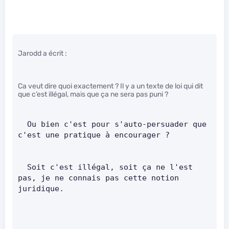
Jarodd a écrit :
Ca veut dire quoi exactement ? Il y a un texte de loi qui dit
que c’est illégal, mais que ça ne sera pas puni ?
  Ou bien c'est pour s'auto-persuader que 
c'est une pratique à encourager ?        
  Soit c'est illégal, soit ça ne l'est 
pas, je ne connais pas cette notion 
juridique.