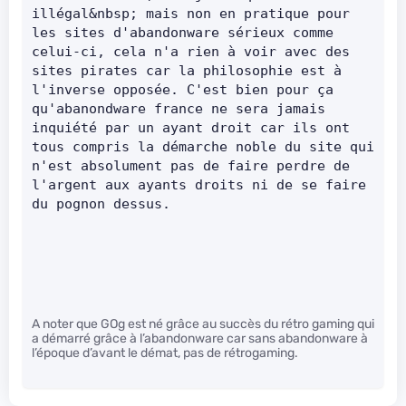
illégal&nbsp; mais non en pratique pour 
les sites d'abandonware sérieux comme 
celui-ci, cela n'a rien à voir avec des 
sites pirates car la philosophie est à 
l'inverse opposée. C'est bien pour ça 
qu'abanondware france ne sera jamais 
inquiété par un ayant droit car ils ont 
tous compris la démarche noble du site qui 
n'est absolument pas de faire perdre de 
l'argent aux ayants droits ni de se faire 
du pognon dessus.     
A noter que GOg est né grâce au succès du rétro gaming qui
a démarré grâce à l’abandonware car sans abandonware à
l’époque d’avant le démat, pas de rétrogaming.