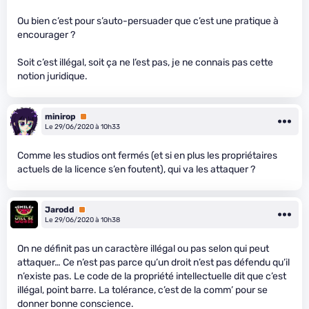
Ou bien c’est pour s’auto-persuader que c’est une pratique à
encourager ?
Soit c’est illégal, soit ça ne l’est pas, je ne connais pas cette
notion juridique.
minirop
Premium
Le 29/06/2020 à 10h33
Comme les studios ont fermés (et si en plus les propriétaires
actuels de la licence s’en foutent), qui va les attaquer ?
Jarodd
Premium
Le 29/06/2020 à 10h38
On ne définit pas un caractère illégal ou pas selon qui peut
attaquer… Ce n’est pas parce qu’un droit n’est pas défendu qu’il
n’existe pas. Le code de la propriété intellectuelle dit que c’est
illégal, point barre. La tolérance, c’est de la comm’ pour se
donner bonne conscience.