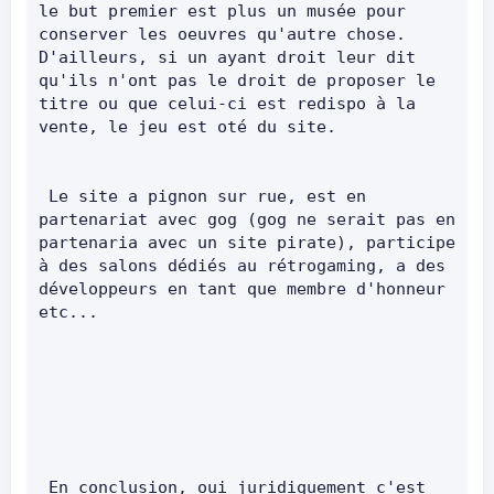
le but premier est plus un musée pour 
conserver les oeuvres qu'autre chose. 
D'ailleurs, si un ayant droit leur dit 
qu'ils n'ont pas le droit de proposer le 
titre ou que celui-ci est redispo à la 
vente, le jeu est oté du site.       
 Le site a pignon sur rue, est en 
partenariat avec gog (gog ne serait pas en 
partenaria avec un site pirate), participe 
à des salons dédiés au rétrogaming, a des 
développeurs en tant que membre d'honneur 
etc...       
 En conclusion, oui juridiquement c'est 