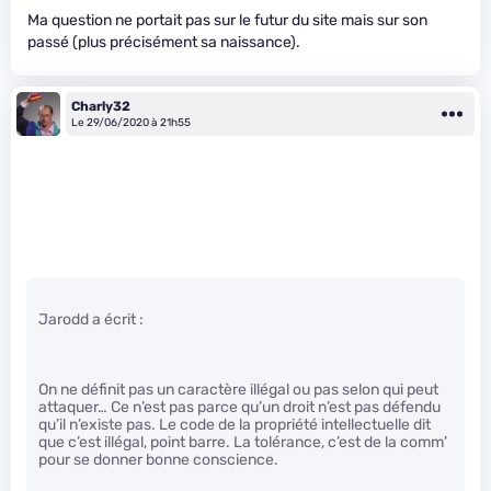
Ma question ne portait pas sur le futur du site mais sur son
passé (plus précisément sa naissance).
Charly32
Le 29/06/2020 à 21h55
Jarodd a écrit :
On ne définit pas un caractère illégal ou pas selon qui peut
attaquer… Ce n’est pas parce qu’un droit n’est pas défendu
qu’il n’existe pas. Le code de la propriété intellectuelle dit
que c’est illégal, point barre. La tolérance, c’est de la comm’
pour se donner bonne conscience.