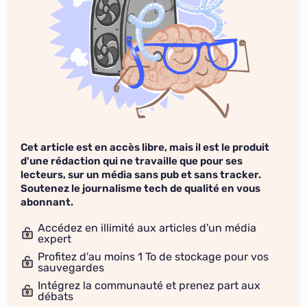
Cet article est en accès libre, mais il est le produit
d'une rédaction qui ne travaille que pour ses
lecteurs, sur un média sans pub et sans tracker.
Soutenez le journalisme tech de qualité en vous
abonnant.
Accédez en illimité aux articles d'un média
expert
Profitez d'au moins 1 To de stockage pour vos
sauvegardes
Intégrez la communauté et prenez part aux
débats