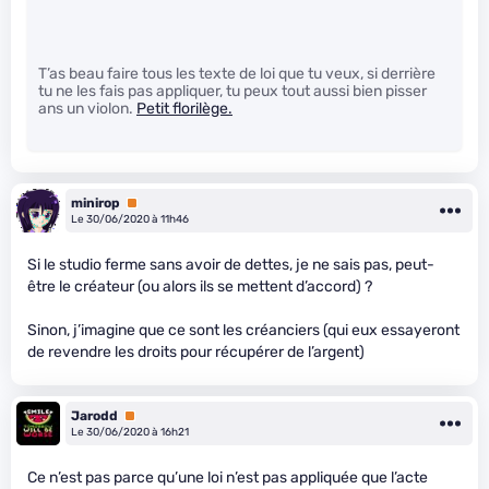
T’as beau faire tous les texte de loi que tu veux, si derrière
tu ne les fais pas appliquer, tu peux tout aussi bien pisser
ans un violon.
Petit florilège.
minirop
Premium
Le 30/06/2020 à 11h46
Si le studio ferme sans avoir de dettes, je ne sais pas, peut-
être le créateur (ou alors ils se mettent d’accord) ?
Sinon, j’imagine que ce sont les créanciers (qui eux essayeront
de revendre les droits pour récupérer de l’argent)
Jarodd
Premium
Le 30/06/2020 à 16h21
Ce n’est pas parce qu’une loi n’est pas appliquée que l’acte