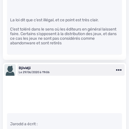
La loi dit que c’est illégal, et ce point est très clair.
C’est toléré dans le sens où les éditeurs en général laissent
faire. Certains s’opposent à la distribution des jeux, et dans
ce cas les jeux ne sont pas considérés comme
abandonware et sont retirés
Djividji
Le 29/06/2020 à 11h06
Jarodd a écrit :