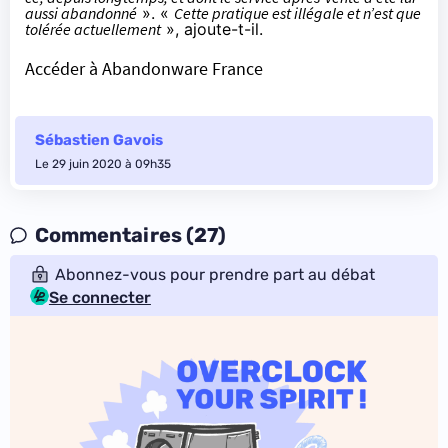
aussi abandonné
». «
Cette pratique est illégale et n’est que
tolérée actuellement
», ajoute-t-il.
Accéder à Abandonware France
Sébastien Gavois
Le 29 juin 2020 à 09h35
Commentaires (27)
Abonnez-vous pour prendre part au débat
Se connecter