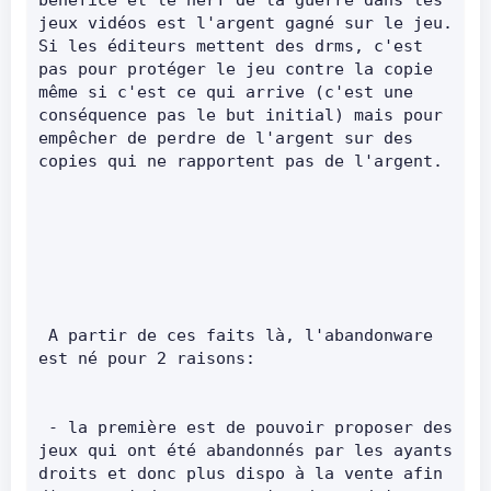
jeux vidéos est l'argent gagné sur le jeu. 
Si les éditeurs mettent des drms, c'est 
pas pour protéger le jeu contre la copie 
même si c'est ce qui arrive (c'est une 
conséquence pas le but initial) mais pour 
empêcher de perdre de l'argent sur des 
copies qui ne rapportent pas 
 A partir de ces faits là, l'abandonware 
est né pour 2 raisons:       
 - la première est de pouvoir proposer des 
jeux qui ont été abandonnés par les ayants 
droits et donc plus dispo à la vente afin 