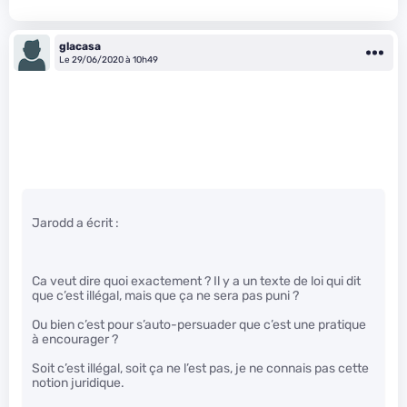
glacasa
Le 29/06/2020 à 10h49
Jarodd a écrit :
Ca veut dire quoi exactement ? Il y a un texte de loi qui dit
que c’est illégal, mais que ça ne sera pas puni ?
Ou bien c’est pour s’auto-persuader que c’est une pratique
à encourager ?
Soit c’est illégal, soit ça ne l’est pas, je ne connais pas cette
notion juridique.