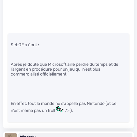
SebGF a écrit :
Après je doute que Microsoft aille perdre du temps et de
l’argent en procédure pour un jeu qui n’est plus
commercialisé officiellement.
En effet, tout le monde ne s’appelle pas Nintendo (et ce
n’est même pas un troll
" /> ).