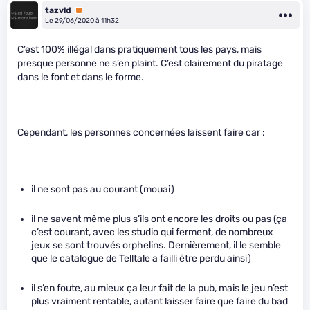
tazvld
Premium
Le 29/06/2020 à 11h32
C’est 100% illégal dans pratiquement tous les pays, mais
presque personne ne s’en plaint. C’est clairement du piratage
dans le font et dans le forme.
Cependant, les personnes concernées laissent faire car :
il ne sont pas au courant (mouai)
il ne savent même plus s’ils ont encore les droits ou pas (ça
c’est courant, avec les studio qui ferment, de nombreux
jeux se sont trouvés orphelins. Dernièrement, il le semble
que le catalogue de Telltale a failli être perdu ainsi)
il s’en foute, au mieux ça leur fait de la pub, mais le jeu n’est
plus vraiment rentable, autant laisser faire que faire du bad