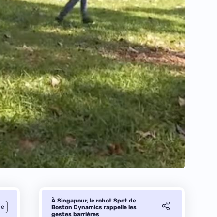
À Singapour, le robot Spot de
ce
Boston Dynamics rappelle les
gestes barrières