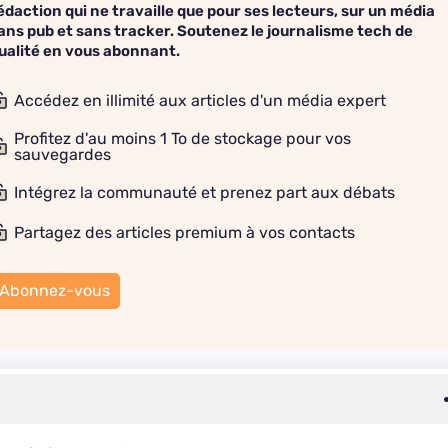
édaction qui ne travaille que pour ses lecteurs, sur un média
ans pub et sans tracker. Soutenez le journalisme tech de
ualité en vous abonnant.
Accédez en illimité aux articles d'un média expert
Profitez d'au moins 1 To de stockage pour vos
sauvegardes
Intégrez la communauté et prenez part aux débats
Partagez des articles premium à vos contacts
Abonnez-vous