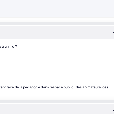
à un flic ?
ent faire de la pédagogie dans l’espace public : des animateurs, des