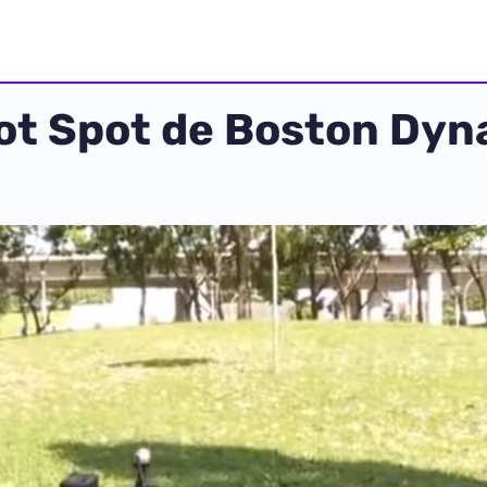
bot Spot de Boston Dyn