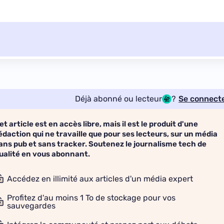
Déjà abonné ou lecteur
?
Se connect
et article est en accès libre, mais il est le produit d'une
édaction qui ne travaille que pour ses lecteurs, sur un média
ans pub et sans tracker. Soutenez le journalisme tech de
ualité en vous abonnant.
Accédez en illimité aux articles d'un média expert
Profitez d'au moins 1 To de stockage pour vos
sauvegardes