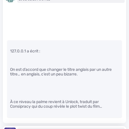
127.0.0.1 a écrit :
On est d’accord que changer le titre anglais par un autre
titre… en anglais, c’est un peu bizarre.
À ce niveau la palme revient à Unlock, traduit par
Consipracy qui du coup révèle le plot twist du film…