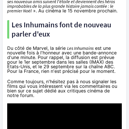
ses nouveaux amis suivent l'étoile et deviennent des héros
improbables de la plus grande histoire jamais contée : le
premier Noël
». Au
cinéma
le 15 novembre prochain.
Les Inhumains font de nouveau
parler d'eux
Du côté de Marvel, la série
Les Inhumains
est une
nouvelle fois à l'honneur avec une bande-annonce
d'une minute. Pour rappel, la diffusion est prévue
pour le 1er septembre dans les salles (IMAX) des
États-Unis, et le 29 septembre sur la chaîne ABC.
Pour la France, rien n'est précisé pour le moment.
Comme toujours, n'hésitez pas à nous signaler les
films qui vous intéressent via les commentaires ou
bien sur
ce sujet dédié aux critiques cinéma de
notre forum
.