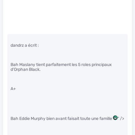
dandrz a écrit :
Bah Maslany tient parfaitement les 5 roles principaux
d’Orphan Black.
A+
Bah Eddie Murphy bien avant faisait toute une famille
" />