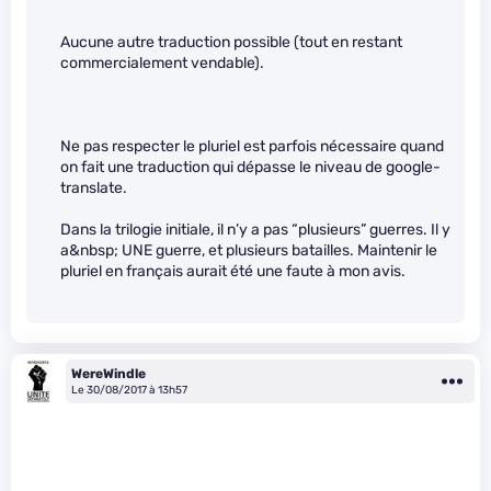
Aucune autre traduction possible (tout en restant
commercialement vendable).
Ne pas respecter le pluriel est parfois nécessaire quand
on fait une traduction qui dépasse le niveau de google-
translate.
Dans la trilogie initiale, il n’y a pas “plusieurs” guerres. Il y
a&nbsp; UNE guerre, et plusieurs batailles. Maintenir le
pluriel en français aurait été une faute à mon avis.
WereWindle
Le 30/08/2017 à 13h57