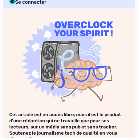
Se connecter
Cet article est en accès libre, mais il est le produit
d'une rédaction qui ne travaille que pour ses
lecteurs, sur un média sans pub et sans tracker.
Soutenez le journalisme tech de qualité en vous