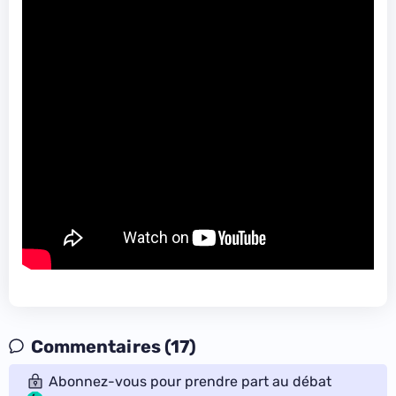
Commentaires (17)
Abonnez-vous pour prendre part au débat