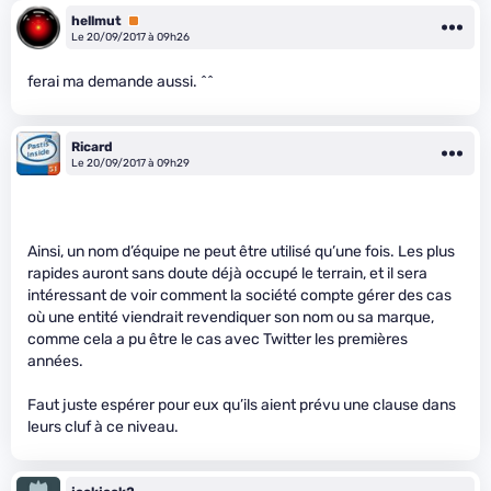
hellmut
Premium
Le 20/09/2017 à 09h26
ferai ma demande aussi. ^^
Ricard
Le 20/09/2017 à 09h29
Ainsi, un nom d’équipe ne peut être utilisé qu’une fois. Les plus
rapides auront sans doute déjà occupé le terrain, et il sera
intéressant de voir comment la société compte gérer des cas
où une entité viendrait revendiquer son nom ou sa marque,
comme cela a pu être le cas avec Twitter les premières
années.
Faut juste espérer pour eux qu’ils aient prévu une clause dans
leurs cluf à ce niveau.