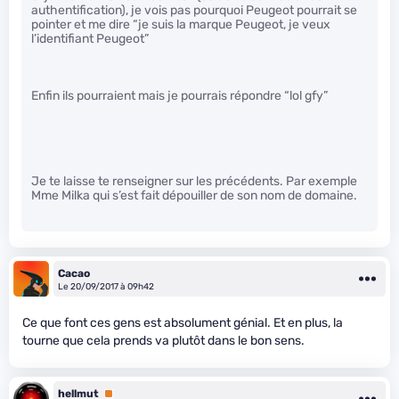
authentification), je vois pas pourquoi Peugeot pourrait se
pointer et me dire “je suis la marque Peugeot, je veux
l’identifiant Peugeot”
Enfin ils pourraient mais je pourrais répondre “lol gfy”
Je te laisse te renseigner sur les précédents. Par exemple
Mme Milka qui s’est fait dépouiller de son nom de domaine.
Cacao
Le 20/09/2017 à 09h42
Ce que font ces gens est absolument génial. Et en plus, la
tourne que cela prends va plutôt dans le bon sens.
hellmut
Premium