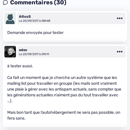
Commentaires (30)
AGusS
Le 20/09/2017 à 08h48
Demande envoyée pour tester
odoc
Le 20/09/2017 à 09h11
à tester aussi.
Ca fait un moment que je cherche un autre système que les
mailing list pour travailler en groupe (les mails sont vraiment
une plaie à gérer avec les antispam actuels, sans compter que
les générations actuelles n’aiment pas du tout travailler avec
…).
Mais bon tant que l’autohébergement ne sera pas possible, on
fera sans.