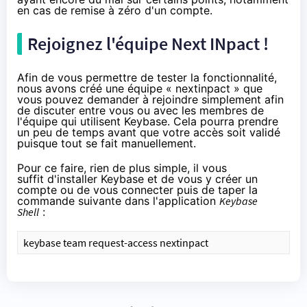
en cas de remise à zéro d'un compte.
Rejoignez l'équipe Next INpact !
Afin de vous permettre de tester la fonctionnalité,
nous avons créé une équipe « nextinpact » que
vous pouvez demander à rejoindre simplement afin
de discuter entre vous ou avec les membres de
l'équipe qui utilisent Keybase. Cela pourra prendre
un peu de temps avant que votre accès soit validé
puisque tout se fait manuellement.
Pour ce faire, rien de plus simple, il vous
suffit
d'installer Keybase
et de vous y créer un
compte ou de vous connecter puis de taper la
commande suivante dans l'application
Keybase
Shell
:
keybase team request-access nextinpact