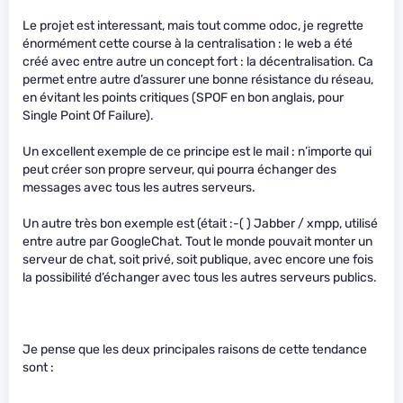
Le projet est interessant, mais tout comme odoc, je regrette
énormément cette course à la centralisation : le web a été
créé avec entre autre un concept fort : la décentralisation. Ca
permet entre autre d’assurer une bonne résistance du réseau,
en évitant les points critiques (SPOF en bon anglais, pour
Single Point Of Failure).
Un excellent exemple de ce principe est le mail : n’importe qui
peut créer son propre serveur, qui pourra échanger des
messages avec tous les autres serveurs.
Un autre très bon exemple est (était :-( ) Jabber / xmpp, utilisé
entre autre par GoogleChat. Tout le monde pouvait monter un
serveur de chat, soit privé, soit publique, avec encore une fois
la possibilité d’échanger avec tous les autres serveurs publics.
Je pense que les deux principales raisons de cette tendance
sont :