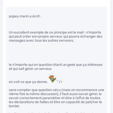
popey.marin a écrit :
Un excellent exemple de ce principe est le mail : n’importe
qui peut créer son propre serveur, qui pourra échanger des
messages avec tous les autres serveurs.
le n’importe qui en question étant un geek que ça intéresse
et qui sait gérer un serveur.
on voit ce que ça donne.
" />
sans compter que question sécu (mais on recommence une
nième fois la même discussion), il faut aussi savoir gérer, ie
savoir correctement paramétrer et être à l’affut de toutes
les déclarations de failles et être en capacité de patcher le
bordel.