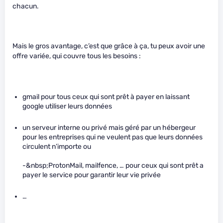
chacun.
Mais le gros avantage, c’est que grâce à ça, tu peux avoir une
offre variée, qui couvre tous les besoins :
gmail pour tous ceux qui sont prêt à payer en laissant
google utiliser leurs données
un serveur interne ou privé mais géré par un hébergeur
pour les entreprises qui ne veulent pas que leurs données
circulent n’importe ou
-&nbsp;ProtonMail, mailfence, … pour ceux qui sont prêt a
payer le service pour garantir leur vie privée
…