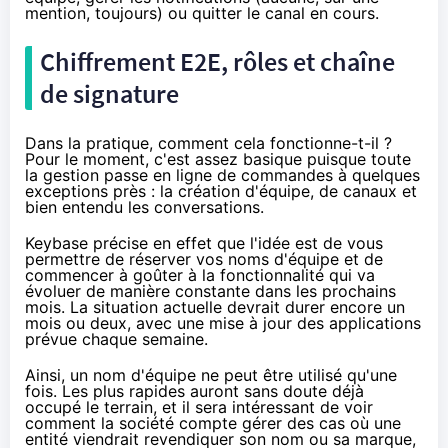
mention, toujours) ou quitter le canal en cours.
Chiffrement E2E, rôles et chaîne
de signature
Dans la pratique, comment cela fonctionne-t-il ?
Pour le moment, c'est assez basique puisque toute
la gestion passe en ligne de commandes à quelques
exceptions près : la création d'équipe, de canaux et
bien entendu les conversations.
Keybase précise en effet que l'idée est de vous
permettre de réserver vos noms d'équipe et de
commencer à goûter à la fonctionnalité qui va
évoluer de manière constante dans les prochains
mois. La situation actuelle devrait durer encore un
mois ou deux, avec une mise à jour des applications
prévue chaque semaine.
Ainsi, un nom d'équipe ne peut être utilisé qu'une
fois. Les plus rapides auront sans doute déjà
occupé le terrain, et il sera intéressant de voir
comment la société compte gérer des cas où une
entité viendrait revendiquer son nom ou sa marque,