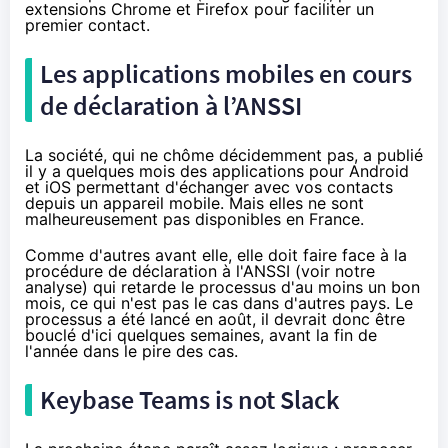
extensions Chrome et Firefox
pour faciliter un
premier contact.
Les applications mobiles en cours
de déclaration à
l’ANSSI
La société, qui ne chôme décidemment pas, a publié
il y a quelques mois
des applications pour Android
et iOS
permettant d'échanger avec vos contacts
depuis un appareil mobile. Mais elles ne sont
malheureusement pas disponibles en France.
Comme d'autres avant elle, elle doit faire face à la
procédure de déclaration à
l'ANSSI
(voir
notre
analyse
) qui retarde le processus d'au moins un bon
mois, ce qui n'est pas le cas dans d'autres pays. Le
processus a été lancé en août, il devrait donc être
bouclé d'ici quelques semaines, avant la fin de
l'année dans le pire des cas.
Keybase Teams is not Slack