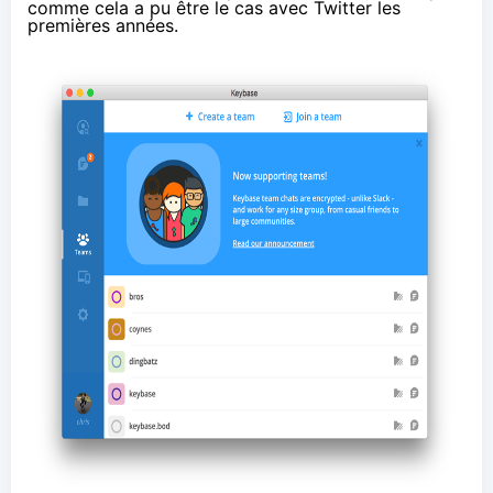
comme cela a pu être le cas avec Twitter les
premières années.