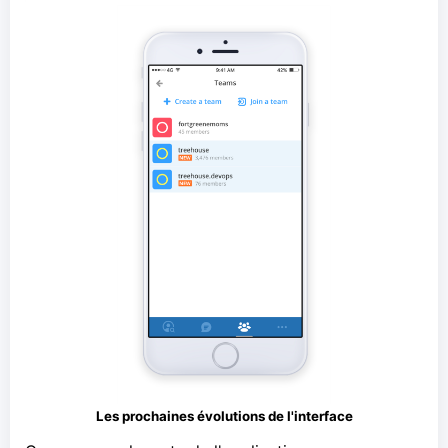
Les prochaines évolutions de l'interface