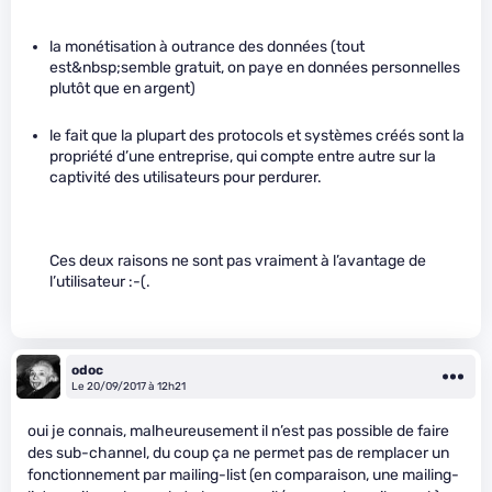
la monétisation à outrance des données (tout
est&nbsp;semble gratuit, on paye en données personnelles
plutôt que en argent)
le fait que la plupart des protocols et systèmes créés sont la
propriété d’une entreprise, qui compte entre autre sur la
captivité des utilisateurs pour perdurer.
Ces deux raisons ne sont pas vraiment à l’avantage de
l’utilisateur :-(.
odoc
Le 20/09/2017 à 12h21
oui je connais, malheureusement il n’est pas possible de faire
des sub-channel, du coup ça ne permet pas de remplacer un
fonctionnement par mailing-list (en comparaison, une mailing-