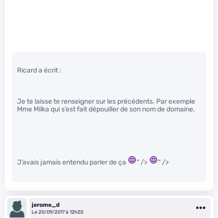
Ricard a écrit :
Je te laisse te renseigner sur les précédents. Par exemple
Mme Milka qui s’est fait dépouiller de son nom de domaine.
J’avais jamais entendu parler de ça
" />
" />
jerome_d
Le 20/09/2017 à 12h20