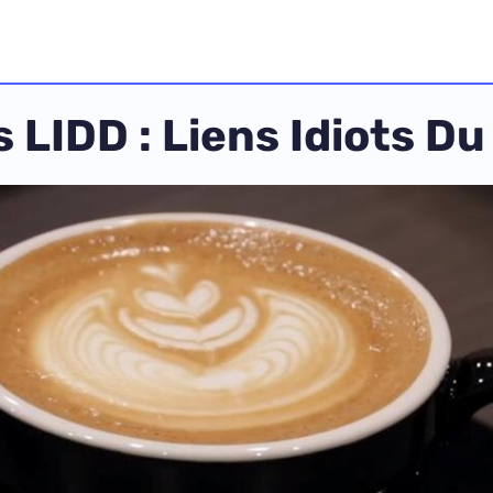
 LIDD : Liens Idiots D