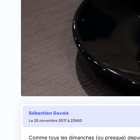
Sébastien Gavois
Le 25 novembre 2017 à 23h00
Comme tous les dimanches (ou presque) depuis 