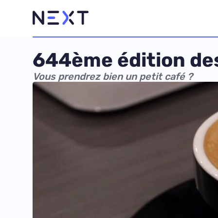
644ème édition des
Vous prendrez bien un petit café ?