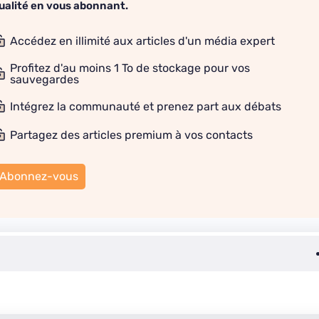
ualité en vous abonnant.
Accédez en illimité aux articles d'un média expert
Profitez d'au moins 1 To de stockage pour vos
sauvegardes
Intégrez la communauté et prenez part aux débats
Partagez des articles premium à vos contacts
Abonnez-vous